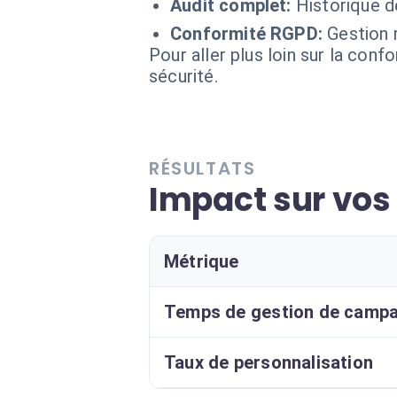
Audit complet:
Historique d
Conformité RGPD:
Gestion 
Pour aller plus loin sur la conf
sécurité.
RÉSULTATS
Impact sur vos
Métrique
Temps de gestion de camp
Taux de personnalisation