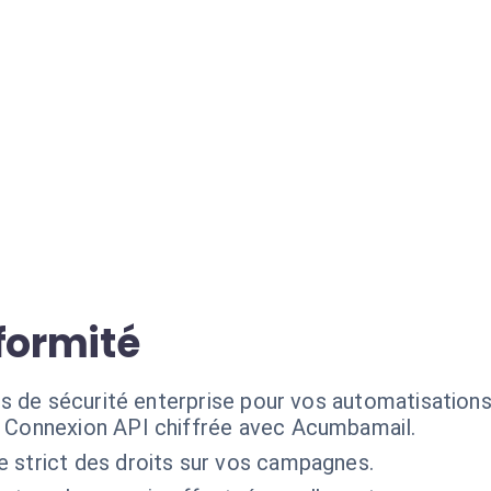
formité
s de sécurité enterprise pour vos automatisation
Connexion API chiffrée avec Acumbamail.
e strict des droits sur vos campagnes.