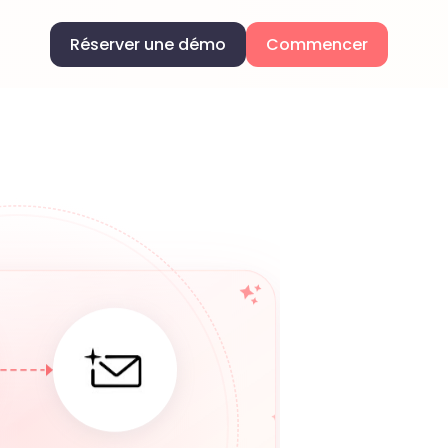
Réserver une démo
Commencer