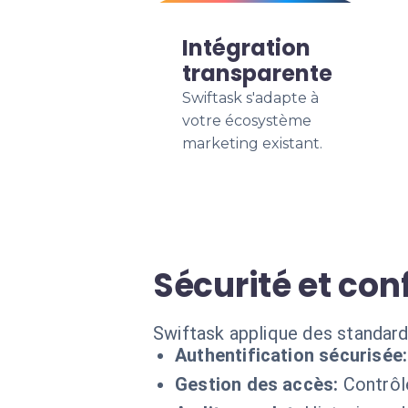
Intégration
transparente
Swiftask s'adapte à
votre écosystème
marketing existant.
Sécurité et con
Swiftask applique des standard
Authentification sécurisée:
Gestion des accès:
Contrôl