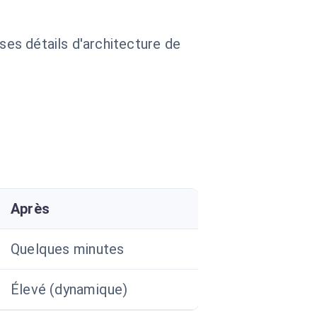
 ses détails d'architecture de
Après
Quelques minutes
Élevé (dynamique)