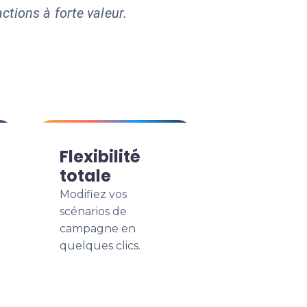
ctions à forte valeur.
Flexibilité
totale
Modifiez vos
scénarios de
campagne en
quelques clics.