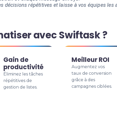
s décisions répétitives et laisse à vos équipes les a
atiser avec Swiftask ?
Gain de
Meilleur ROI
productivité
Augmentez vos
taux de conversion
Éliminez les tâches
grâce à des
répétitives de
campagnes ciblées.
gestion de listes.