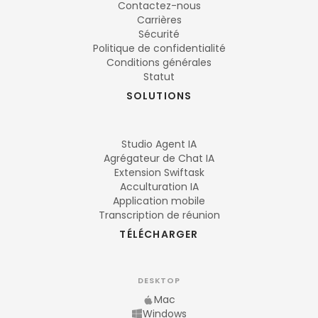
Contactez-nous
Carrières
Sécurité
Politique de confidentialité
Conditions générales
Statut
SOLUTIONS
Studio Agent IA
Agrégateur de Chat IA
Extension Swiftask
Acculturation IA
Application mobile
Transcription de réunion
TÉLÉCHARGER
DESKTOP
Mac
Windows