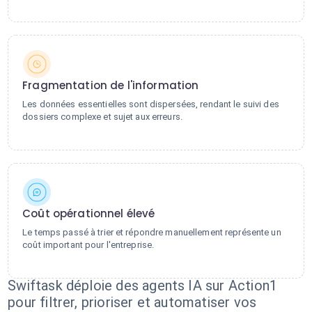
Fragmentation de l'information
Les données essentielles sont dispersées, rendant le suivi des
dossiers complexe et sujet aux erreurs.
Coût opérationnel élevé
Le temps passé à trier et répondre manuellement représente un
coût important pour l'entreprise.
Swiftask déploie des agents IA sur Action1
pour filtrer, prioriser et automatiser vos