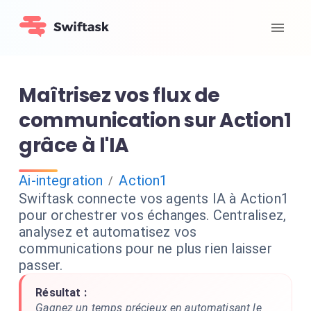
Maîtrisez vos flux de
communication sur Action1
grâce à l'IA
Ai-integration
Action1
/
Swiftask connecte vos agents IA à Action1
pour orchestrer vos échanges. Centralisez,
analysez et automatisez vos
communications pour ne plus rien laisser
passer.
Résultat :
Gagnez un temps précieux en automatisant le