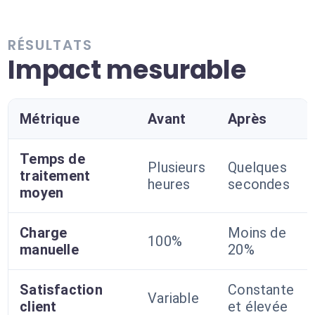
RÉSULTATS
Impact mesurable
Métrique
Avant
Après
Temps de
Plusieurs
Quelques
traitement
heures
secondes
moyen
Charge
Moins de
100%
manuelle
20%
Satisfaction
Constante
Variable
client
et élevée