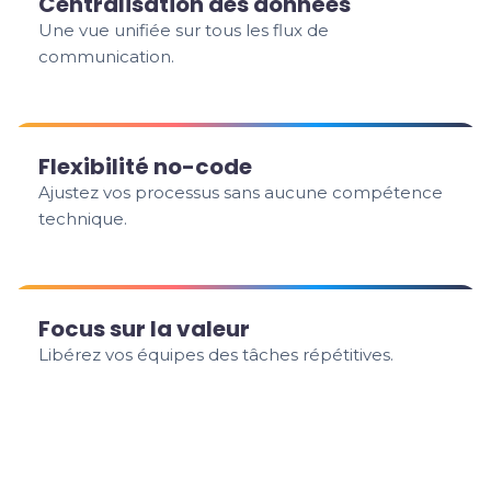
Centralisation des données
Une vue unifiée sur tous les flux de
communication.
Flexibilité no-code
Ajustez vos processus sans aucune compétence
technique.
Focus sur la valeur
Libérez vos équipes des tâches répétitives.