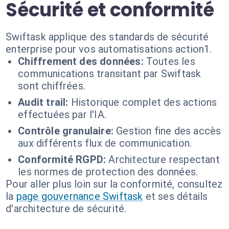
Sécurité et conformité
Swiftask applique des standards de sécurité
enterprise pour vos automatisations action1.
Chiffrement des données:
Toutes les
communications transitant par Swiftask
sont chiffrées.
Audit trail:
Historique complet des actions
effectuées par l'IA.
Contrôle granulaire:
Gestion fine des accès
aux différents flux de communication.
Conformité RGPD:
Architecture respectant
les normes de protection des données.
Pour aller plus loin sur la conformité, consultez
la
page gouvernance Swiftask
et ses détails
d'architecture de sécurité.