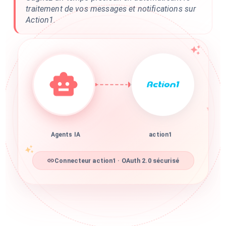
traitement de vos messages et notifications sur
Action1.
Agents IA
action1
Connecteur action1 · OAuth 2.0 sécurisé