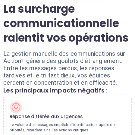
La surcharge
communicationnelle
ralentit vos opérations
La gestion manuelle des communications sur
Action1 génère des goulots d'étranglement.
Entre les messages perdus, les réponses
tardives et le tri fastidieux, vos équipes
perdent en concentration et en efficacité.
Les principaux impacts négatifs :
Réponse différée aux urgences
Le volume de messages empêche l'identification rapide des
priorités, retardant ainsi les actions critiques.