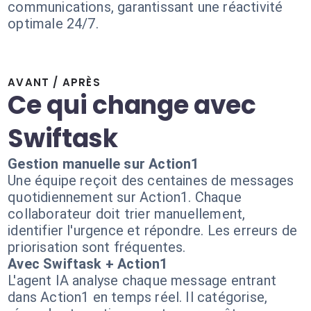
communications, garantissant une réactivité
optimale 24/7.
AVANT / APRÈS
Ce qui change avec
Swiftask
Gestion manuelle sur Action1
Une équipe reçoit des centaines de messages
quotidiennement sur Action1. Chaque
collaborateur doit trier manuellement,
identifier l'urgence et répondre. Les erreurs de
priorisation sont fréquentes.
Avec Swiftask + Action1
L'agent IA analyse chaque message entrant
dans Action1 en temps réel. Il catégorise,