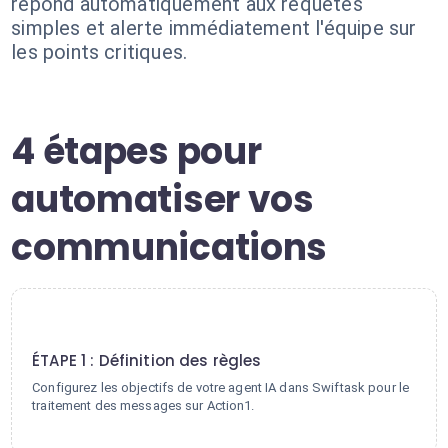
répond automatiquement aux requêtes
simples et alerte immédiatement l'équipe sur
les points critiques.
4 étapes pour
automatiser vos
communications
1
ÉTAPE 1 : Définition des règles
Configurez les objectifs de votre agent IA dans Swiftask pour le
traitement des messages sur Action1.