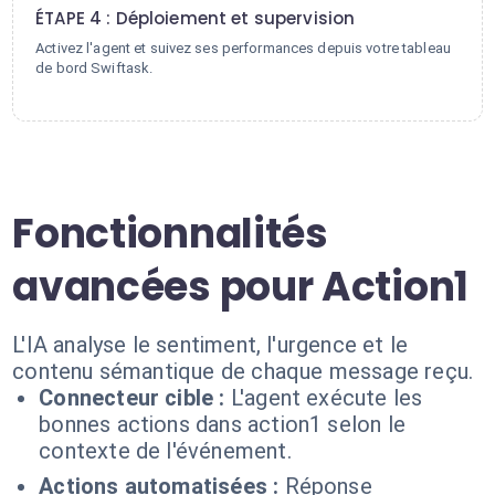
ÉTAPE 4 : Déploiement et supervision
Activez l'agent et suivez ses performances depuis votre tableau
de bord Swiftask.
Fonctionnalités
avancées pour Action1
L'IA analyse le sentiment, l'urgence et le
contenu sémantique de chaque message reçu.
Connecteur cible :
L'agent exécute les
bonnes actions dans action1 selon le
contexte de l'événement.
Actions automatisées :
Réponse