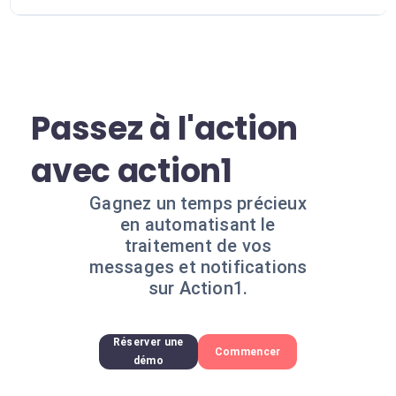
Passez à l'action
avec action1
Gagnez un temps précieux
en automatisant le
traitement de vos
messages et notifications
sur Action1.
Réserver une
Commencer
démo