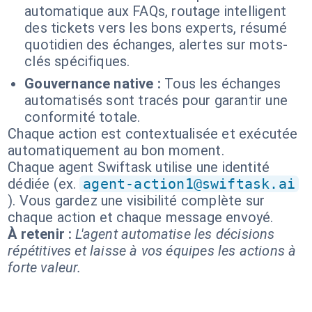
automatique aux FAQs, routage intelligent
des tickets vers les bons experts, résumé
quotidien des échanges, alertes sur mots-
clés spécifiques.
Gouvernance native :
Tous les échanges
automatisés sont tracés pour garantir une
conformité totale.
Chaque action est contextualisée et exécutée
automatiquement au bon moment.
Chaque agent Swiftask utilise une identité
dédiée (ex.
agent-action1@swiftask.ai
). Vous gardez une visibilité complète sur
chaque action et chaque message envoyé.
À retenir :
L'agent automatise les décisions
répétitives et laisse à vos équipes les actions à
forte valeur.