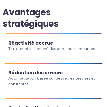
Avantages
stratégiques
Réactivité accrue
Traitement instantané des demandes entrantes.
Réduction des erreurs
Automatisation basée sur des règles précises et
constantes.