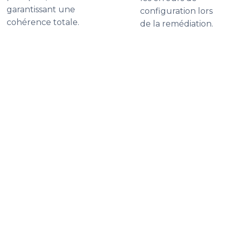
garantissant une
configuration lors
cohérence totale.
de la remédiation.