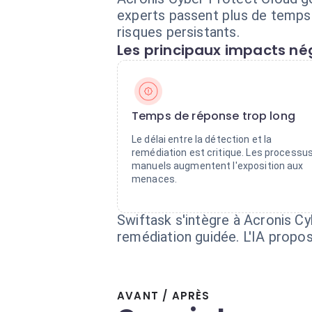
experts passent plus de temps 
risques persistants.
Les principaux impacts nég
Temps de réponse trop long
Le délai entre la détection et la
remédiation est critique. Les processu
manuels augmentent l'exposition aux
menaces.
Swiftask s'intègre à Acronis C
remédiation guidée. L'IA propos
AVANT / APRÈS