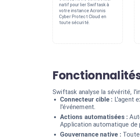
natif pour lier Swiftask à
votre instance Acronis
Cyber Protect Cloud en
toute sécurité.
Fonctionnalités
Swiftask analyse la sévérité, l'
Connecteur cible :
L'agent 
l'événement.
Actions automatisées :
Aut
Application automatique de 
Gouvernance native :
Toute