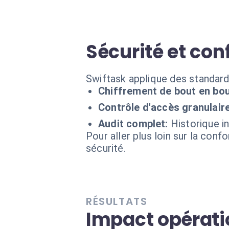
Sécurité et conf
Swiftask applique des standard
Chiffrement de bout en bou
Contrôle d'accès granulaire
Audit complet:
Historique i
Pour aller plus loin sur la conf
sécurité.
RÉSULTATS
Impact opérati