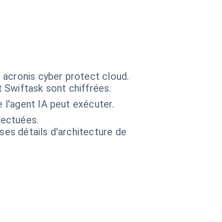
 acronis cyber protect cloud.
 Swiftask sont chiffrées.
 l'agent IA peut exécuter.
fectuées.
 ses détails d'architecture de