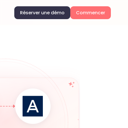
Réserver une démo
Commencer