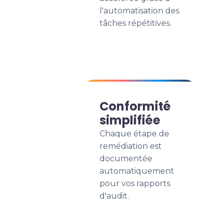
l'automatisation des
tâches répétitives.
Conformité
simplifiée
Chaque étape de
remédiation est
documentée
automatiquement
pour vos rapports
d'audit.