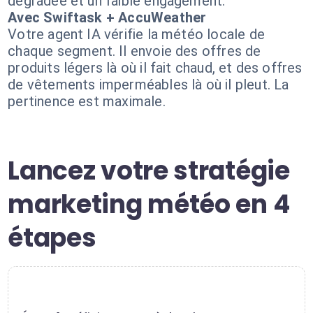
dégradée et un faible engagement.
Avec Swiftask + AccuWeather
Votre agent IA vérifie la météo locale de
chaque segment. Il envoie des offres de
produits légers là où il fait chaud, et des offres
de vêtements imperméables là où il pleut. La
pertinence est maximale.
Lancez votre stratégie
marketing météo en 4
étapes
1