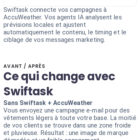
Swiftask connecte vos campagnes à
AccuWeather. Vos agents IA analysent les
prévisions locales et ajustent
automatiquement le contenu, le timing et le
ciblage de vos messages marketing.
AVANT / APRÈS
Ce qui change avec
Swiftask
Sans Swiftask + AccuWeather
Vous envoyez une campagne e-mail pour des
vêtements légers à toute votre base. La moitié
de vos clients se trouve dans une zone froide
et pluvieuse. Résultat : une image de marque