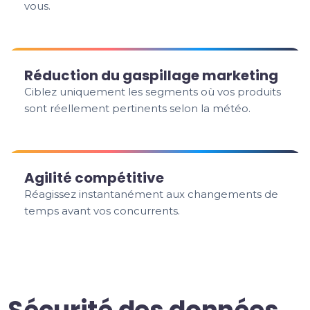
vous.
Réduction du gaspillage marketing
Ciblez uniquement les segments où vos produits
sont réellement pertinents selon la météo.
Agilité compétitive
Réagissez instantanément aux changements de
temps avant vos concurrents.