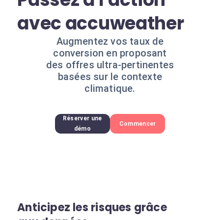
avec accuweather
Augmentez vos taux de
conversion en proposant
des offres ultra-pertinentes
basées sur le contexte
climatique.
Réserver une
Commencer
démo
Anticipez les risques grâce