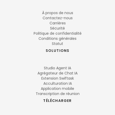
À propos de nous
Contactez-nous
Carrières
Sécurité
Politique de confidentialité
Conditions générales
Statut
SOLUTIONS
Studio Agent IA
Agrégateur de Chat IA
Extension Swiftask
Acculturation IA
Application mobile
Transcription de réunion
TÉLÉCHARGER