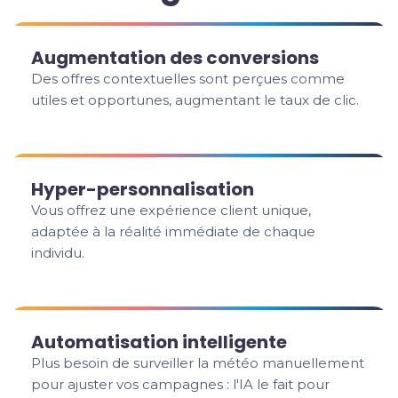
Augmentation des conversions
Des offres contextuelles sont perçues comme
utiles et opportunes, augmentant le taux de clic.
Hyper-personnalisation
Vous offrez une expérience client unique,
adaptée à la réalité immédiate de chaque
individu.
Automatisation intelligente
Plus besoin de surveiller la météo manuellement
pour ajuster vos campagnes : l'IA le fait pour