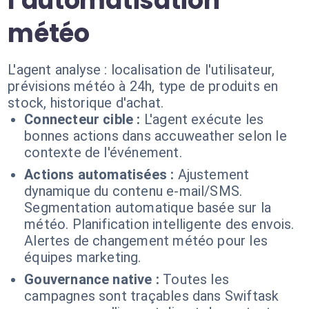
l'automatisation
météo
L'agent analyse : localisation de l'utilisateur,
prévisions météo à 24h, type de produits en
stock, historique d'achat.
Connecteur cible :
L'agent exécute les
bonnes actions dans accuweather selon le
contexte de l'événement.
Actions automatisées :
Ajustement
dynamique du contenu e-mail/SMS.
Segmentation automatique basée sur la
météo. Planification intelligente des envois.
Alertes de changement météo pour les
équipes marketing.
Gouvernance native :
Toutes les
campagnes sont traçables dans Swiftask