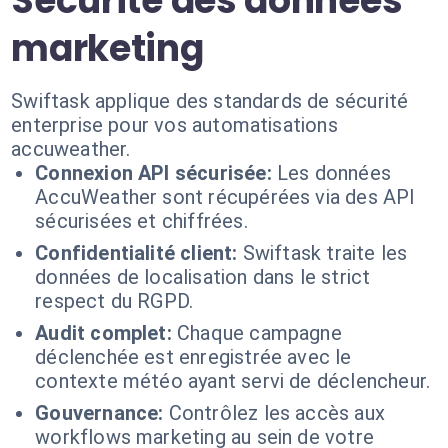
Sécurité des données
marketing
Swiftask applique des standards de sécurité
enterprise pour vos automatisations
accuweather.
Connexion API sécurisée:
Les données
AccuWeather sont récupérées via des API
sécurisées et chiffrées.
Confidentialité client:
Swiftask traite les
données de localisation dans le strict
respect du RGPD.
Audit complet:
Chaque campagne
déclenchée est enregistrée avec le
contexte météo ayant servi de déclencheur.
Gouvernance:
Contrôlez les accès aux
workflows marketing au sein de votre