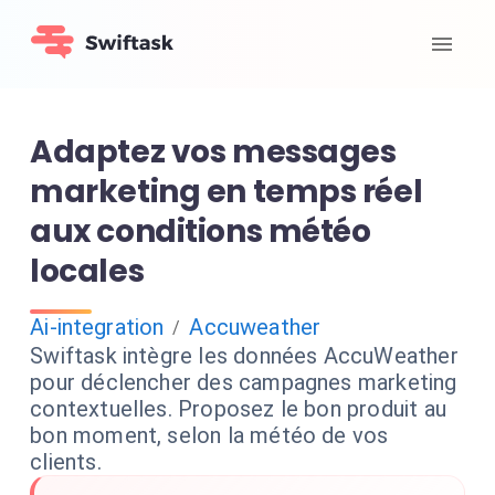
Adaptez vos messages
marketing en temps réel
aux conditions météo
locales
Ai-integration
Accuweather
/
Swiftask intègre les données AccuWeather
pour déclencher des campagnes marketing
contextuelles. Proposez le bon produit au
bon moment, selon la météo de vos
clients.