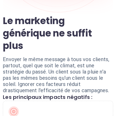
Le marketing
générique ne suffit
plus
Envoyer le même message à tous vos clients,
partout, quel que soit le climat, est une
stratégie du passé. Un client sous la pluie n'a
pas les mêmes besoins qu'un client sous le
soleil. Ignorer ces facteurs réduit
drastiquement l'efficacité de vos campagnes.
Les principaux impacts négatifs :