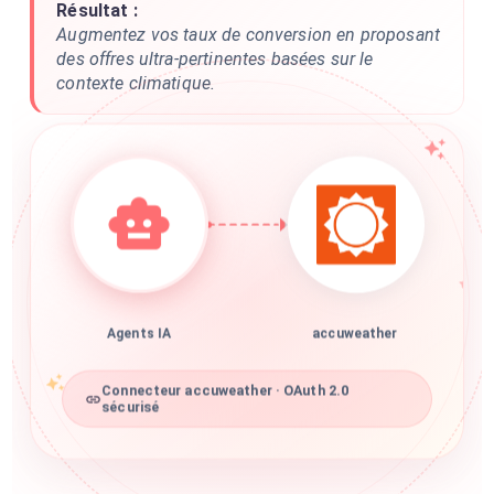
Résultat :
Augmentez vos taux de conversion en proposant
des offres ultra-pertinentes basées sur le
contexte climatique.
Agents IA
accuweather
Connecteur accuweather · OAuth 2.0
sécurisé