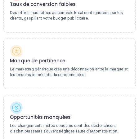
Taux de conversion faibles
Des offres inadaptées au contexte local sont ignorées par les
clients, gaspillant votre budget publicitaire.
Manque de pertinence
Le marketing générique crée une déconnexion entre la marque et
les besoins immédiats du consommateur.
Opportunités manquées
Les changements météo soudains sont des déclencheurs
d'achat puissants souvent négligés faute d'automatisation.