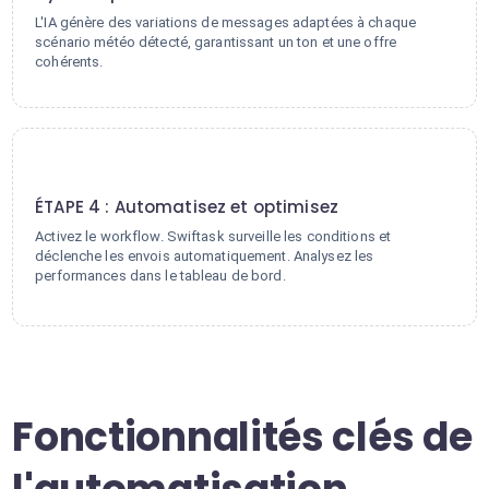
L'IA génère des variations de messages adaptées à chaque
scénario météo détecté, garantissant un ton et une offre
cohérents.
4
ÉTAPE 4 : Automatisez et optimisez
Activez le workflow. Swiftask surveille les conditions et
déclenche les envois automatiquement. Analysez les
performances dans le tableau de bord.
Fonctionnalités clés de