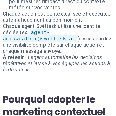
pour mesurer l'impact direct du contexte
météo sur vos ventes.
Chaque action est contextualisée et exécutée
automatiquement au bon moment.
Chaque agent Swiftask utilise une identité
dédiée (ex.
agent-
accuweather@swiftask.ai
). Vous gardez
une visibilité complète sur chaque action et
chaque message envoyé.
À retenir :
L'agent automatise les décisions
répétitives et laisse à vos équipes les actions à
forte valeur.
Pourquoi adopter le
marketing contextuel