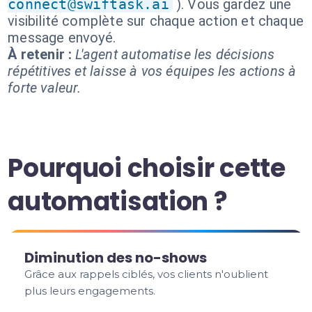
connect@swiftask.ai
). Vous gardez une
visibilité complète sur chaque action et chaque
message envoyé.
À retenir :
L'agent automatise les décisions
répétitives et laisse à vos équipes les actions à
forte valeur.
Pourquoi choisir cette
automatisation ?
Diminution des no-shows
Grâce aux rappels ciblés, vos clients n'oublient
plus leurs engagements.