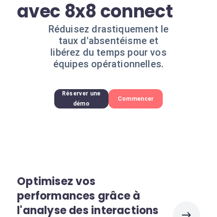
avec 8x8 connect
Réduisez drastiquement le
taux d'absentéisme et
libérez du temps pour vos
équipes opérationnelles.
Réserver une
Commencer
démo
Optimisez vos
performances grâce à
l'analyse des interactions