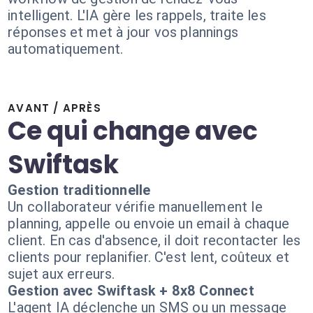
intelligent. L'IA gère les rappels, traite les
réponses et met à jour vos plannings
automatiquement.
AVANT / APRÈS
Ce qui change avec
Swiftask
Gestion traditionnelle
Un collaborateur vérifie manuellement le
planning, appelle ou envoie un email à chaque
client. En cas d'absence, il doit recontacter les
clients pour replanifier. C'est lent, coûteux et
sujet aux erreurs.
Gestion avec Swiftask + 8x8 Connect
L'agent IA déclenche un SMS ou un message