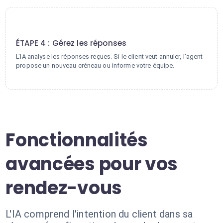
4
ÉTAPE 4 : Gérez les réponses
L'IA analyse les réponses reçues. Si le client veut annuler, l'agent
propose un nouveau créneau ou informe votre équipe.
Fonctionnalités
avancées pour vos
rendez-vous
L'IA comprend l'intention du client dans sa