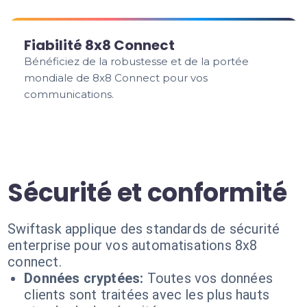
Fiabilité 8x8 Connect
Bénéficiez de la robustesse et de la portée
mondiale de 8x8 Connect pour vos
communications.
Sécurité et conformité
Swiftask applique des standards de sécurité
enterprise pour vos automatisations 8x8
connect.
Données cryptées:
Toutes vos données
clients sont traitées avec les plus hauts