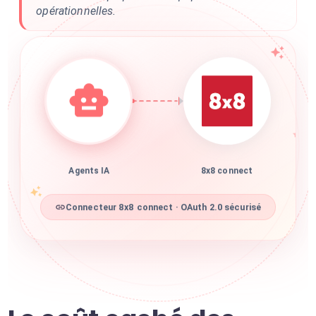
opérationnelles.
Agents IA
8x8 connect
Connecteur 8x8 connect · OAuth 2.0 sécurisé