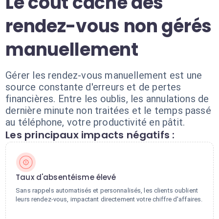
Le coût caché des
rendez-vous non gérés
manuellement
Gérer les rendez-vous manuellement est une
source constante d'erreurs et de pertes
financières. Entre les oublis, les annulations de
dernière minute non traitées et le temps passé
au téléphone, votre productivité en pâtit.
Les principaux impacts négatifs :
Taux d'absentéisme élevé
Sans rappels automatisés et personnalisés, les clients oublient
leurs rendez-vous, impactant directement votre chiffre d'affaires.