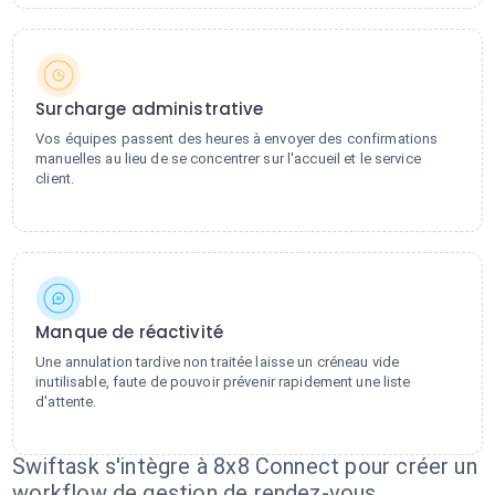
Surcharge administrative
Vos équipes passent des heures à envoyer des confirmations
manuelles au lieu de se concentrer sur l'accueil et le service
client.
Manque de réactivité
Une annulation tardive non traitée laisse un créneau vide
inutilisable, faute de pouvoir prévenir rapidement une liste
d'attente.
Swiftask s'intègre à 8x8 Connect pour créer un
workflow de gestion de rendez-vous