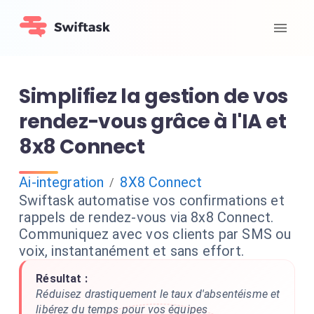
Simplifiez la gestion de vos
rendez-vous grâce à l'IA et
8x8 Connect
Ai-integration
8X8 Connect
/
Swiftask automatise vos confirmations et
rappels de rendez-vous via 8x8 Connect.
Communiquez avec vos clients par SMS ou
voix, instantanément et sans effort.
Résultat :
Réduisez drastiquement le taux d'absentéisme et
libérez du temps pour vos équipes