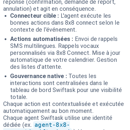
réponse (confirmation, demande de report,
annulation) et agit en conséquence.
Connecteur cible :
L'agent exécute les
bonnes actions dans 8x8 connect selon le
contexte de l'événement.
Actions automatisées :
Envoi de rappels
SMS multilingues. Rappels vocaux
personnalisés via 8x8 Connect. Mise à jour
automatique de votre calendrier. Gestion
des listes d'attente.
Gouvernance native :
Toutes les
interactions sont centralisées dans le
tableau de bord Swiftask pour une visibilité
totale.
Chaque action est contextualisée et exécutée
automatiquement au bon moment.
Chaque agent Swiftask utilise une identité
dédiée (ex.
agent-8x8-