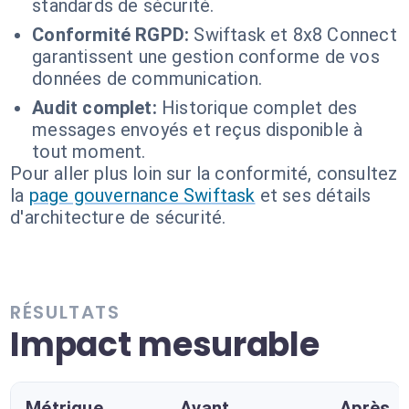
standards de sécurité.
Conformité RGPD:
Swiftask et 8x8 Connect
garantissent une gestion conforme de vos
données de communication.
Audit complet:
Historique complet des
messages envoyés et reçus disponible à
tout moment.
Pour aller plus loin sur la conformité, consultez
la
page gouvernance Swiftask
et ses détails
d'architecture de sécurité.
RÉSULTATS
Impact mesurable
Métrique
Avant
Après