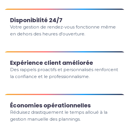
Disponibilité 24/7
Votre gestion de rendez-vous fonctionne même
en dehors des heures d'ouverture.
Expérience client améliorée
Des rappels proactifs et personnalisés renforcent
la confiance et le professionnalisme.
Économies opérationnelles
Réduisez drastiquement le temps alloué à la
gestion manuelle des plannings.