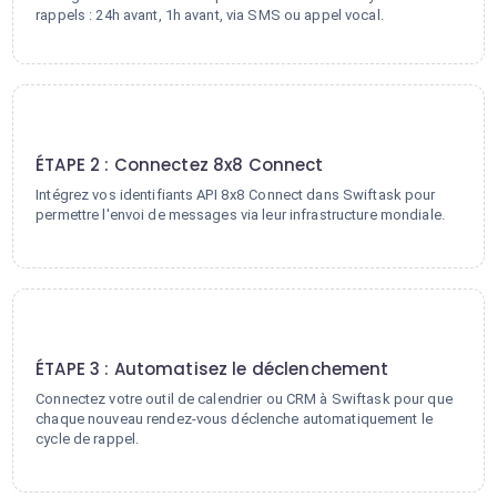
rappels : 24h avant, 1h avant, via SMS ou appel vocal.
2
ÉTAPE 2 : Connectez 8x8 Connect
Intégrez vos identifiants API 8x8 Connect dans Swiftask pour
permettre l'envoi de messages via leur infrastructure mondiale.
3
ÉTAPE 3 : Automatisez le déclenchement
Connectez votre outil de calendrier ou CRM à Swiftask pour que
chaque nouveau rendez-vous déclenche automatiquement le
cycle de rappel.