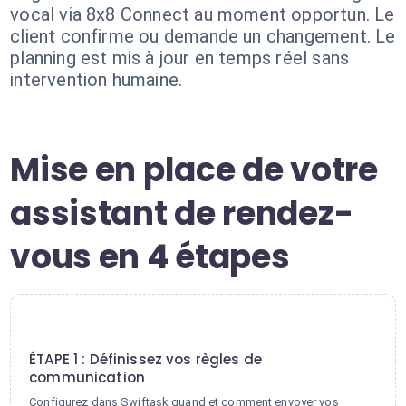
vocal via 8x8 Connect au moment opportun. Le
client confirme ou demande un changement. Le
planning est mis à jour en temps réel sans
intervention humaine.
Mise en place de votre
assistant de rendez-
vous en 4 étapes
1
ÉTAPE 1 : Définissez vos règles de
communication
Configurez dans Swiftask quand et comment envoyer vos