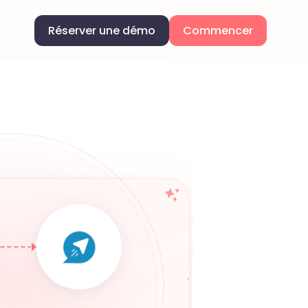
Réserver une démo
Commencer