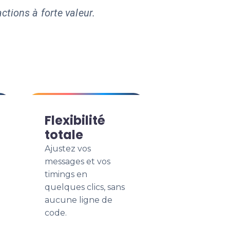
ctions à forte valeur.
Flexibilité
totale
Ajustez vos
messages et vos
timings en
quelques clics, sans
aucune ligne de
code.