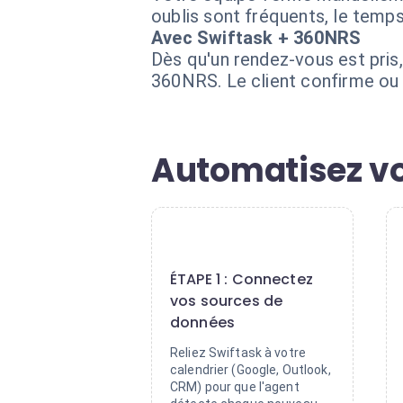
oublis sont fréquents, le temps
Avec Swiftask + 360NRS
Dès qu'un rendez-vous est pris,
360NRS. Le client confirme ou 
Automatisez vo
1
ÉTAPE 1 : Connectez
vos sources de
données
Reliez Swiftask à votre
calendrier (Google, Outlook,
CRM) pour que l'agent