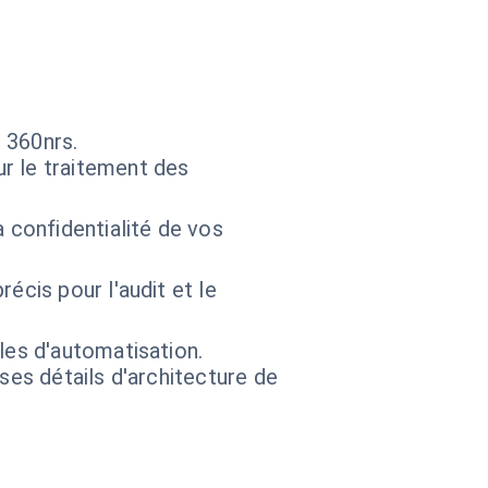
 360nrs.
r le traitement des
 confidentialité de vos
écis pour l'audit et le
les d'automatisation.
 ses détails d'architecture de