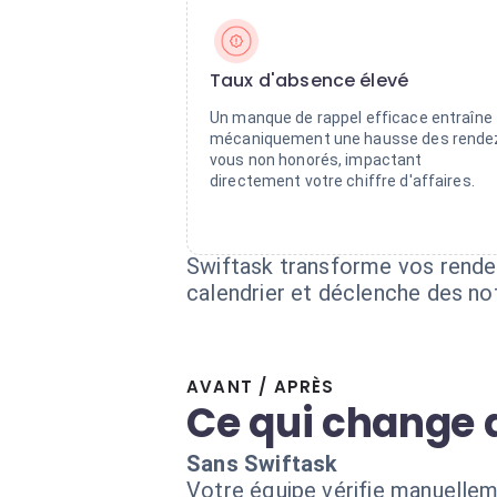
Taux d'absence élevé
Un manque de rappel efficace entraîne
mécaniquement une hausse des rende
vous non honorés, impactant
directement votre chiffre d'affaires.
Swiftask transforme vos rende
calendrier et déclenche des no
AVANT / APRÈS
Ce qui change 
Sans Swiftask
Votre équipe vérifie manuellem