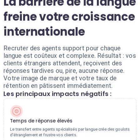
La barrière de la langue
freine votre croissance
internationale
Recruter des agents support pour chaque
langue est coûteux et complexe. Résultat : vos
clients étrangers attendent, reçoivent des
réponses tardives ou, pire, aucune réponse.
Votre image de marque et votre taux de
rétention en pâtissent immédiatement.
Les principaux impacts négatifs :
Temps de réponse élevés
Le transfert entre agents spécialisés par langue crée des goulots
d'étranglement et frustre vos clients.