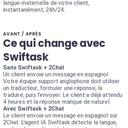
langue maternelle de votre client,
instantanément, 24h/24.
AVANT / APRÈS
Ce qui change avec
Swiftask
Sans Swiftask + 2Chat
Un client envoie un message en espagnol.
Votre équipe support anglophone doit utiliser
un traducteur, formuler une réponse, la
traduire, puis l'envoyer. Le client a déjà attendu
4 heures et la réponse manque de naturel.
Avec Swiftask + 2Chat
Le client envoie un message en espagnol sur
2Chat. L'agent IA Swiftask détecte la langue,