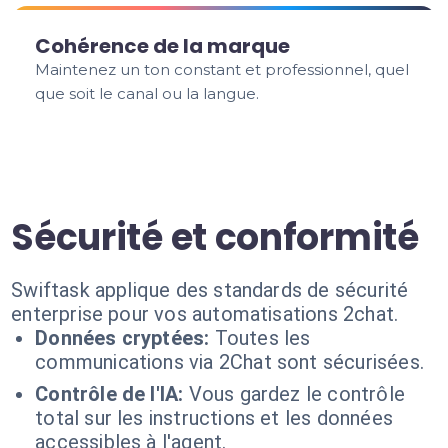
Cohérence de la marque
Maintenez un ton constant et professionnel, quel
que soit le canal ou la langue.
Sécurité et conformité
Swiftask applique des standards de sécurité
enterprise pour vos automatisations 2chat.
Données cryptées:
Toutes les
communications via 2Chat sont sécurisées.
Contrôle de l'IA:
Vous gardez le contrôle
total sur les instructions et les données
accessibles à l'agent.