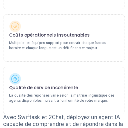
Coûts opérationnels insoutenables
Multiplier les équipes support pour couvrir chaque fuseau
horaire et chaque langue est un défi financier majeur.
Qualité de service incohérente
La qualité des réponses varie selon la maîtrise linguistique des
agents disponibles, nuisant à l'uniformité de votre marque.
Avec Swiftask et 2Chat, déployez un agent IA
capable de comprendre et de répondre dans la