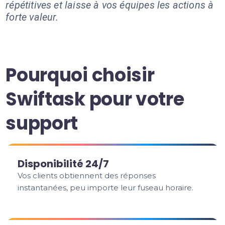
répétitives et laisse à vos équipes les actions à
forte valeur.
Pourquoi choisir
Swiftask pour votre
support
Disponibilité 24/7
Vos clients obtiennent des réponses
instantanées, peu importe leur fuseau horaire.