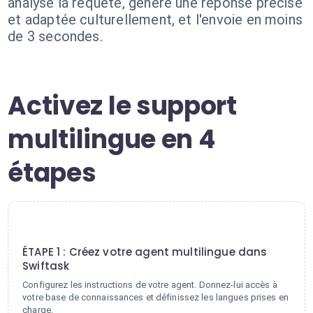
analyse la requête, génère une réponse précise
et adaptée culturellement, et l'envoie en moins
de 3 secondes.
Activez le support
multilingue en 4
étapes
1
ÉTAPE 1 : Créez votre agent multilingue dans
Swiftask
Configurez les instructions de votre agent. Donnez-lui accès à
votre base de connaissances et définissez les langues prises en
charge.