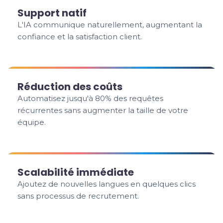
Support natif
L'IA communique naturellement, augmentant la
confiance et la satisfaction client.
Réduction des coûts
Automatisez jusqu'à 80% des requêtes
récurrentes sans augmenter la taille de votre
équipe.
Scalabilité immédiate
Ajoutez de nouvelles langues en quelques clics
sans processus de recrutement.