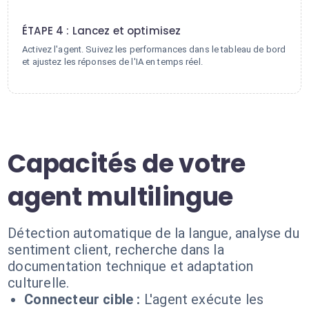
4
ÉTAPE 4 : Lancez et optimisez
Activez l'agent. Suivez les performances dans le tableau de bord
et ajustez les réponses de l'IA en temps réel.
Capacités de votre
agent multilingue
Détection automatique de la langue, analyse du
sentiment client, recherche dans la
documentation technique et adaptation
culturelle.
Connecteur cible :
L'agent exécute les