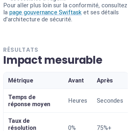
Pour aller plus loin sur la conformité, consultez
la
page gouvernance Swiftask
et ses détails
d'architecture de sécurité.
RÉSULTATS
Impact mesurable
Métrique
Avant
Après
Temps de
Heures
Secondes
réponse moyen
Taux de
résolution
0%
75%+