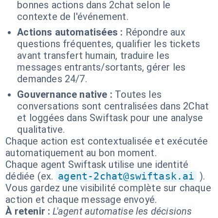
bonnes actions dans 2chat selon le
contexte de l'événement.
Actions automatisées :
Répondre aux
questions fréquentes, qualifier les tickets
avant transfert humain, traduire les
messages entrants/sortants, gérer les
demandes 24/7.
Gouvernance native :
Toutes les
conversations sont centralisées dans 2Chat
et loggées dans Swiftask pour une analyse
qualitative.
Chaque action est contextualisée et exécutée
automatiquement au bon moment.
Chaque agent Swiftask utilise une identité
dédiée (ex.
agent-2chat@swiftask.ai
).
Vous gardez une visibilité complète sur chaque
action et chaque message envoyé.
À retenir :
L'agent automatise les décisions