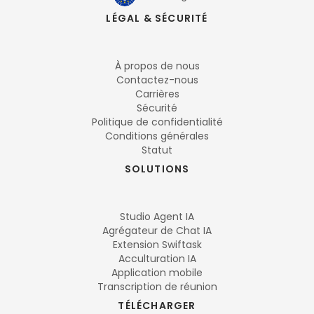
LÉGAL & SÉCURITÉ
À propos de nous
Contactez-nous
Carrières
Sécurité
Politique de confidentialité
Conditions générales
Statut
SOLUTIONS
Studio Agent IA
Agrégateur de Chat IA
Extension Swiftask
Acculturation IA
Application mobile
Transcription de réunion
TÉLÉCHARGER