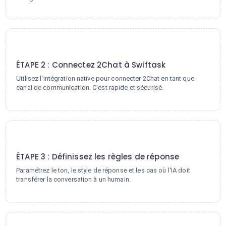
2
ÉTAPE 2 : Connectez 2Chat à Swiftask
Utilisez l'intégration native pour connecter 2Chat en tant que
canal de communication. C'est rapide et sécurisé.
3
ÉTAPE 3 : Définissez les règles de réponse
Paramétrez le ton, le style de réponse et les cas où l'IA doit
transférer la conversation à un humain.