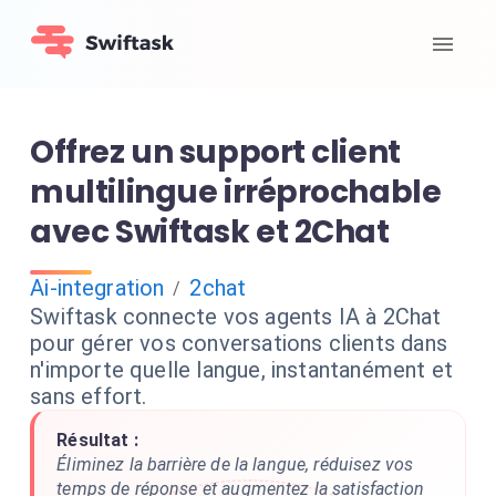
Offrez un support client
multilingue irréprochable
avec Swiftask et 2Chat
Ai-integration
2chat
/
Swiftask connecte vos agents IA à 2Chat
pour gérer vos conversations clients dans
n'importe quelle langue, instantanément et
sans effort.
Résultat :
Éliminez la barrière de la langue, réduisez vos
temps de réponse et augmentez la satisfaction