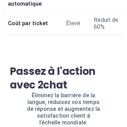
automatique
Réduit de
Coût par ticket
Élevé
60%
Passez à l'action
avec 2chat
Éliminez la barrière de la
langue, réduisez vos temps
de réponse et augmentez la
satisfaction client à
l'échelle mondiale.