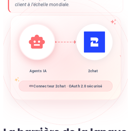
client à l'échelle mondiale.
Agents IA
2chat
Connecteur 2chat · OAuth 2.0 sécurisé