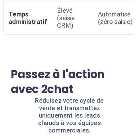
Élevé
Temps
Automatisé
(saisie
administratif
(zéro saisie)
CRM)
Passez à l'action
avec 2chat
Réduisez votre cycle de
vente et transmettez
uniquement les leads
chauds à vos équipes
commerciales.