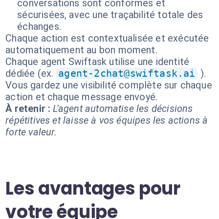
conversations sont conformes et
sécurisées, avec une traçabilité totale des
échanges.
Chaque action est contextualisée et exécutée
automatiquement au bon moment.
Chaque agent Swiftask utilise une identité
dédiée (ex.
agent-2chat@swiftask.ai
).
Vous gardez une visibilité complète sur chaque
action et chaque message envoyé.
À retenir :
L'agent automatise les décisions
répétitives et laisse à vos équipes les actions à
forte valeur.
Les avantages pour
votre équipe