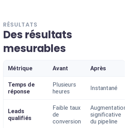
RÉSULTATS
Des résultats
mesurables
Métrique
Avant
Après
Temps de
Plusieurs
Instantané
réponse
heures
Faible taux
Augmentation
Leads
de
significative
qualifiés
conversion
du pipeline