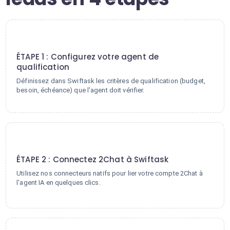
1
ÉTAPE 1 : Configurez votre agent de
qualification
Définissez dans Swiftask les critères de qualification (budget,
besoin, échéance) que l'agent doit vérifier.
2
ÉTAPE 2 : Connectez 2Chat à Swiftask
Utilisez nos connecteurs natifs pour lier votre compte 2Chat à
l'agent IA en quelques clics.