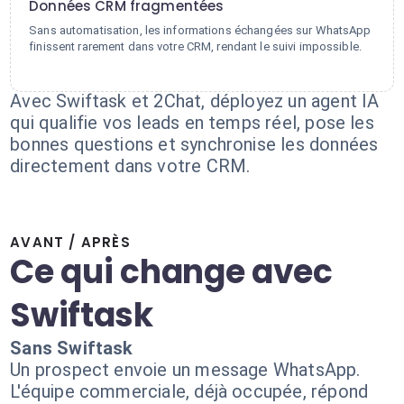
Données CRM fragmentées
Sans automatisation, les informations échangées sur WhatsApp
finissent rarement dans votre CRM, rendant le suivi impossible.
Avec Swiftask et 2Chat, déployez un agent IA
qui qualifie vos leads en temps réel, pose les
bonnes questions et synchronise les données
directement dans votre CRM.
AVANT / APRÈS
Ce qui change avec
Swiftask
Sans Swiftask
Un prospect envoie un message WhatsApp.
L'équipe commerciale, déjà occupée, répond