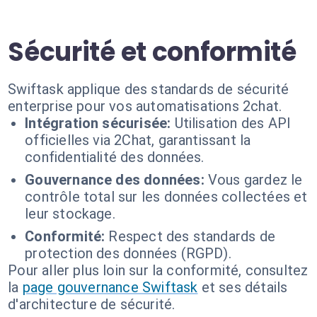
Sécurité et conformité
Swiftask applique des standards de sécurité
enterprise pour vos automatisations 2chat.
Intégration sécurisée:
Utilisation des API
officielles via 2Chat, garantissant la
confidentialité des données.
Gouvernance des données:
Vous gardez le
contrôle total sur les données collectées et
leur stockage.
Conformité:
Respect des standards de
protection des données (RGPD).
Pour aller plus loin sur la conformité, consultez
la
page gouvernance Swiftask
et ses détails
d'architecture de sécurité.