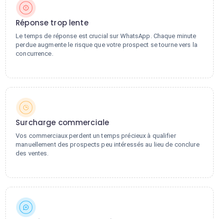
Réponse trop lente
Le temps de réponse est crucial sur WhatsApp. Chaque minute
perdue augmente le risque que votre prospect se tourne vers la
concurrence.
Surcharge commerciale
Vos commerciaux perdent un temps précieux à qualifier
manuellement des prospects peu intéressés au lieu de conclure
des ventes.