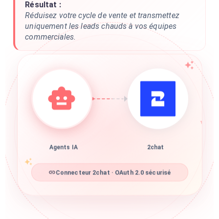
Résultat :
Réduisez votre cycle de vente et transmettez
uniquement les leads chauds à vos équipes
commerciales.
Agents IA
2chat
Connecteur 2chat · OAuth 2.0 sécurisé