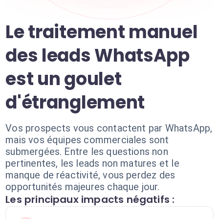
Le traitement manuel
des leads WhatsApp
est un goulet
d'étranglement
Vos prospects vous contactent par WhatsApp,
mais vos équipes commerciales sont
submergées. Entre les questions non
pertinentes, les leads non matures et le
manque de réactivité, vous perdez des
opportunités majeures chaque jour.
Les principaux impacts négatifs :