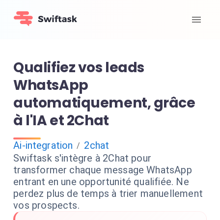
Qualifiez vos leads
WhatsApp
automatiquement, grâce
à l'IA et 2Chat
Ai-integration
2chat
/
Swiftask s'intègre à 2Chat pour
transformer chaque message WhatsApp
entrant en une opportunité qualifiée. Ne
perdez plus de temps à trier manuellement
vos prospects.