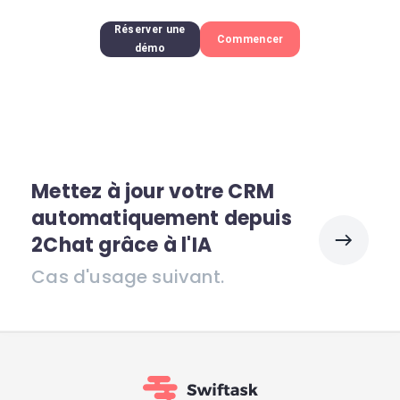
Réserver une
Commencer
démo
Mettez à jour votre CRM
automatiquement depuis
2Chat grâce à l'IA
Cas d'usage suivant.