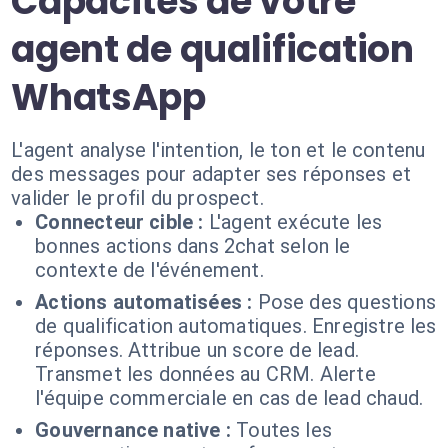
Capacités de votre
agent de qualification
WhatsApp
L'agent analyse l'intention, le ton et le contenu
des messages pour adapter ses réponses et
valider le profil du prospect.
Connecteur cible :
L'agent exécute les
bonnes actions dans 2chat selon le
contexte de l'événement.
Actions automatisées :
Pose des questions
de qualification automatiques. Enregistre les
réponses. Attribue un score de lead.
Transmet les données au CRM. Alerte
l'équipe commerciale en cas de lead chaud.
Gouvernance native :
Toutes les