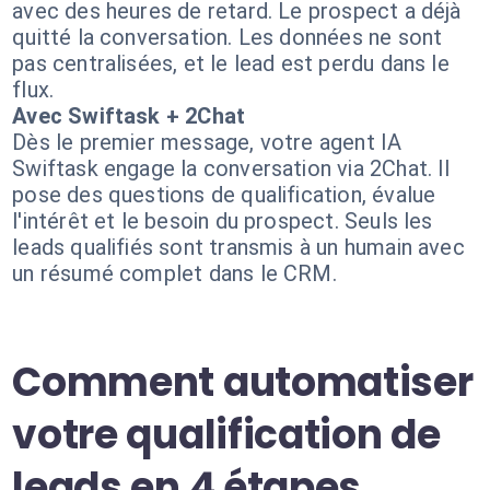
avec des heures de retard. Le prospect a déjà
quitté la conversation. Les données ne sont
pas centralisées, et le lead est perdu dans le
flux.
Avec Swiftask + 2Chat
Dès le premier message, votre agent IA
Swiftask engage la conversation via 2Chat. Il
pose des questions de qualification, évalue
l'intérêt et le besoin du prospect. Seuls les
leads qualifiés sont transmis à un humain avec
un résumé complet dans le CRM.
Comment automatiser
votre qualification de
leads en 4 étapes