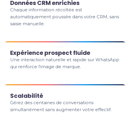
Données CRM enrichies
Chaque information récoltée est
automatiquement poussée dans votre CRM, sans
saisie manuelle.
Expérience prospect fluide
Une interaction naturelle et rapide sur WhatsApp
qui renforce l'image de marque.
Scalabilité
Gérez des centaines de conversations
simultanément sans augmenter votre effectif.