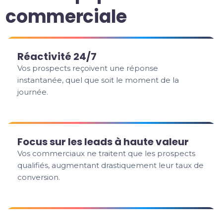
commerciale
Réactivité 24/7
Vos prospects reçoivent une réponse
instantanée, quel que soit le moment de la
journée.
Focus sur les leads à haute valeur
Vos commerciaux ne traitent que les prospects
qualifiés, augmentant drastiquement leur taux de
conversion.