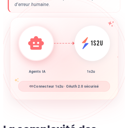
d'erreur humaine.
Agents IA
1s2u
Connecteur 1s2u · OAuth 2.0 sécurisé