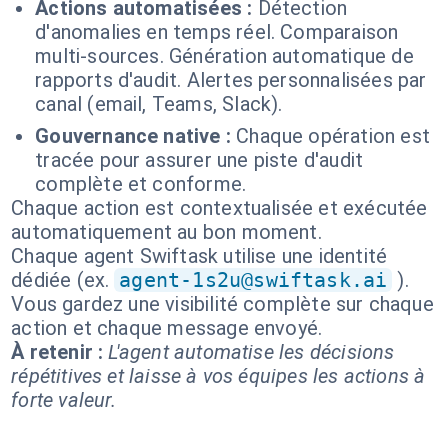
Actions automatisées :
Détection
d'anomalies en temps réel. Comparaison
multi-sources. Génération automatique de
rapports d'audit. Alertes personnalisées par
canal (email, Teams, Slack).
Gouvernance native :
Chaque opération est
tracée pour assurer une piste d'audit
complète et conforme.
Chaque action est contextualisée et exécutée
automatiquement au bon moment.
Chaque agent Swiftask utilise une identité
dédiée (ex.
agent-1s2u@swiftask.ai
).
Vous gardez une visibilité complète sur chaque
action et chaque message envoyé.
À retenir :
L'agent automatise les décisions
répétitives et laisse à vos équipes les actions à
forte valeur.