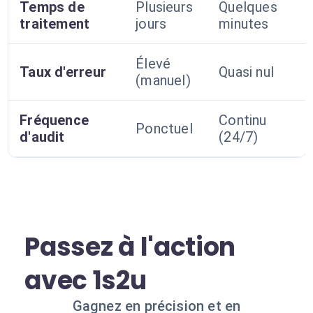
Temps de
Plusieurs
Quelques
traitement
jours
minutes
Élevé
Taux d'erreur
Quasi nul
(manuel)
Fréquence
Continu
Ponctuel
d'audit
(24/7)
Passez à l'action
avec 1s2u
Gagnez en précision et en