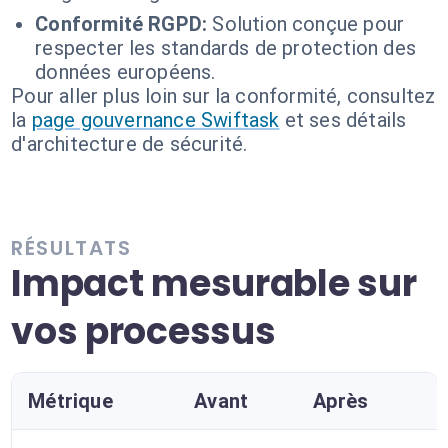
Conformité RGPD:
Solution conçue pour
respecter les standards de protection des
données européens.
Pour aller plus loin sur la conformité, consultez
la
page gouvernance Swiftask
et ses détails
d'architecture de sécurité.
RÉSULTATS
Impact mesurable sur
vos processus
Métrique
Avant
Après