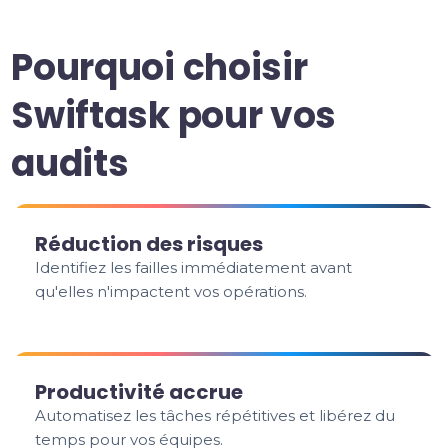
Pourquoi choisir
Swiftask pour vos
audits
Réduction des risques
Identifiez les failles immédiatement avant
qu'elles n'impactent vos opérations.
Productivité accrue
Automatisez les tâches répétitives et libérez du
temps pour vos équipes.