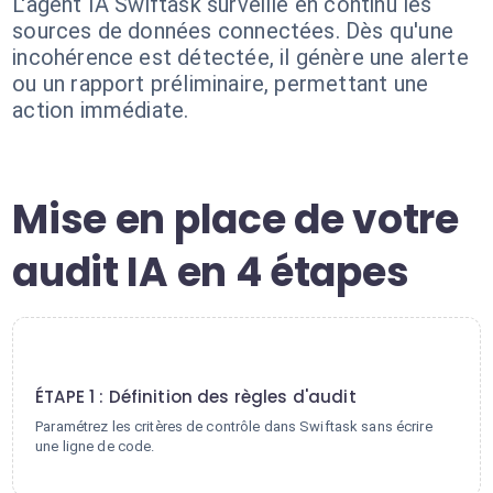
L'agent IA Swiftask surveille en continu les
sources de données connectées. Dès qu'une
incohérence est détectée, il génère une alerte
ou un rapport préliminaire, permettant une
action immédiate.
Mise en place de votre
audit IA en 4 étapes
1
ÉTAPE 1 : Définition des règles d'audit
Paramétrez les critères de contrôle dans Swiftask sans écrire
une ligne de code.