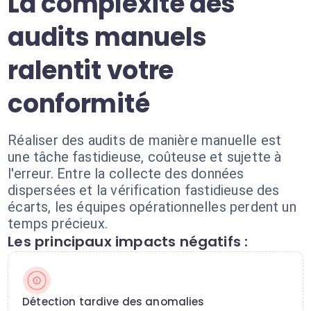
La complexité des
audits manuels
ralentit votre
conformité
Réaliser des audits de manière manuelle est
une tâche fastidieuse, coûteuse et sujette à
l'erreur. Entre la collecte des données
dispersées et la vérification fastidieuse des
écarts, les équipes opérationnelles perdent un
temps précieux.
Les principaux impacts négatifs :
Détection tardive des anomalies