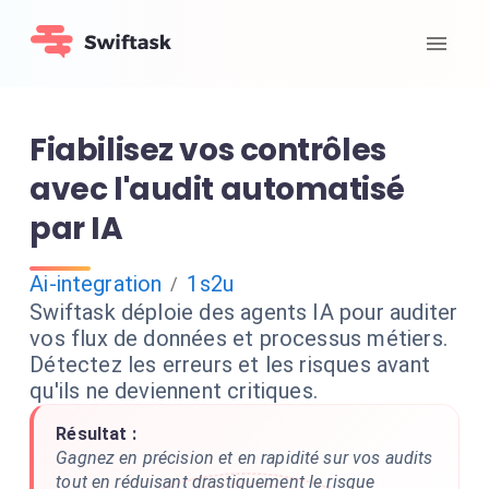
Fiabilisez vos contrôles
avec l'audit automatisé
par IA
Ai-integration
1s2u
/
Swiftask déploie des agents IA pour auditer
vos flux de données et processus métiers.
Détectez les erreurs et les risques avant
qu'ils ne deviennent critiques.
Résultat :
Gagnez en précision et en rapidité sur vos audits
tout en réduisant drastiquement le risque