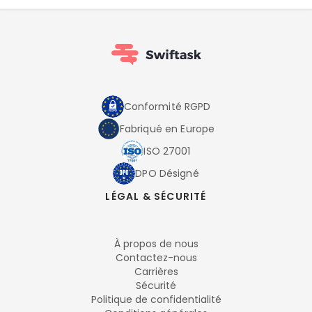
Conformité RGPD
Fabriqué en Europe
ISO 27001
DPO Désigné
LÉGAL & SÉCURITÉ
À propos de nous
Contactez-nous
Carrières
Sécurité
Politique de confidentialité