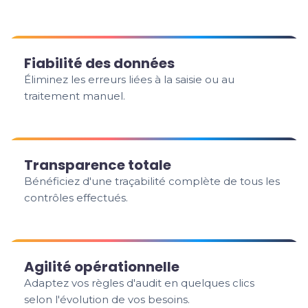
Fiabilité des données
Éliminez les erreurs liées à la saisie ou au
traitement manuel.
Transparence totale
Bénéficiez d'une traçabilité complète de tous les
contrôles effectués.
Agilité opérationnelle
Adaptez vos règles d'audit en quelques clics
selon l'évolution de vos besoins.