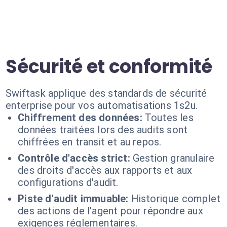
Sécurité et conformité
Swiftask applique des standards de sécurité
enterprise pour vos automatisations 1s2u.
Chiffrement des données:
Toutes les
données traitées lors des audits sont
chiffrées en transit et au repos.
Contrôle d'accès strict:
Gestion granulaire
des droits d'accès aux rapports et aux
configurations d'audit.
Piste d'audit immuable:
Historique complet
des actions de l'agent pour répondre aux
exigences réglementaires.