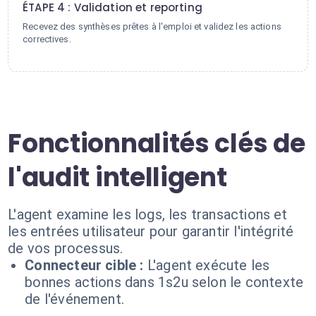
ÉTAPE 4 : Validation et reporting
Recevez des synthèses prêtes à l'emploi et validez les actions
correctives.
Fonctionnalités clés de
l'audit intelligent
L'agent examine les logs, les transactions et
les entrées utilisateur pour garantir l'intégrité
de vos processus.
Connecteur cible :
L'agent exécute les
bonnes actions dans 1s2u selon le contexte
de l'événement.