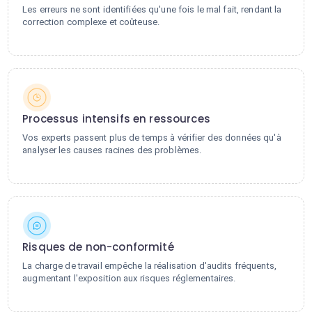
Les erreurs ne sont identifiées qu'une fois le mal fait, rendant la
correction complexe et coûteuse.
Processus intensifs en ressources
Vos experts passent plus de temps à vérifier des données qu'à
analyser les causes racines des problèmes.
Risques de non-conformité
La charge de travail empêche la réalisation d'audits fréquents,
augmentant l'exposition aux risques réglementaires.