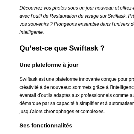
Découvrez vos photos sous un jour nouveau et offrez
avec l'outil de Restauration du visage sur Swiftask.
Pr
vos souvenirs ?
Plongeons ensemble dans l'univers de
intelligente.
Qu’est-ce que Swiftask ?
Une plateforme à jour
Swiftask est une plateforme innovante conçue pour prop
créativité à de nouveaux sommets grâce à l'intelligence a
éventail d'outils adaptés aux professionnels comme a
démarque par sa capacité à simplifier et à automatiser
jusqu'alors chronophages et complexes.
Ses fonctionnalités