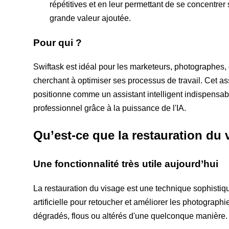
répétitives et en leur permettant de se concentrer
grande valeur ajoutée.
Pour qui ?
Swiftask est idéal pour les marketeurs, photographes,
cherchant à optimiser ses processus de travail. Cet ass
positionne comme un assistant intelligent indispensabl
professionnel grâce à la puissance de l'IA.
Qu’est-ce que la restauration du v
Une fonctionnalité très utile aujourd’hui
La restauration du visage est une technique sophistiqué
artificielle pour retoucher et améliorer les photograph
dégradés, flous ou altérés d'une quelconque manière.