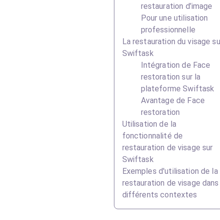
restauration d’image
Pour une utilisation
professionnelle
La restauration du visage su
Swiftask
Intégration de Face
restoration sur la
plateforme Swiftask
Avantage de Face
restoration
Utilisation de la
fonctionnalité de
restauration de visage sur
Swiftask
Exemples d'utilisation de la
restauration de visage dans
différents contextes