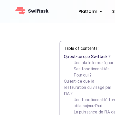
Platform
S
Table of contents :
Qu’est-ce que Swiftask ?
Une plateforme à jour
Ses fonctionnalités
Pour qui ?
Qu’est-ce que la
restauration du visage par
l’IA ?
Une fonctionnalité trè
utile aujourd’hui
La puissance de l’IA d