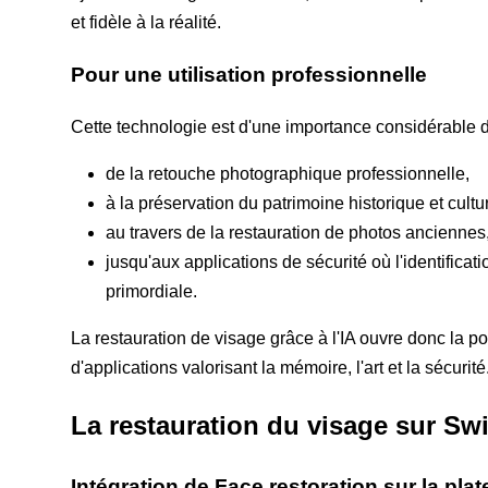
et fidèle à la réalité.
Pour une utilisation professionnelle
Cette technologie est d'une importance considérable
de la retouche photographique professionnelle,
à la préservation du patrimoine historique et cultu
au travers de la restauration de photos anciennes
jusqu'aux applications de sécurité où l'identificat
primordiale.
La restauration de visage grâce à l'IA ouvre donc la po
d'applications valorisant la mémoire, l'art et la sécurité
La restauration du visage sur Swi
Intégration de Face restoration sur la pla