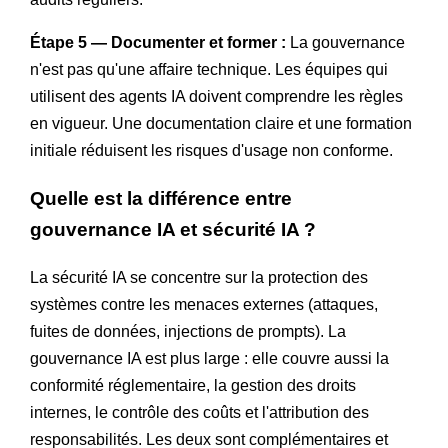
Étape 5 — Documenter et former :
La gouvernance
n'est pas qu'une affaire technique. Les équipes qui
utilisent des agents IA doivent comprendre les règles
en vigueur. Une documentation claire et une formation
initiale réduisent les risques d'usage non conforme.
Quelle est la différence entre
gouvernance IA et sécurité IA ?
La sécurité IA se concentre sur la protection des
systèmes contre les menaces externes (attaques,
fuites de données, injections de prompts). La
gouvernance IA est plus large : elle couvre aussi la
conformité réglementaire, la gestion des droits
internes, le contrôle des coûts et l'attribution des
responsabilités. Les deux sont complémentaires et