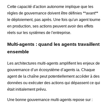
Cette capacité d'action autonome implique que les
règles de gouvernance doivent être définies **avant**
le déploiement, pas après. Une fois qu'un agent tourne
en production, ses actions peuvent avoir des effets
réels sur les systèmes de l'entreprise.
Multi-agents : quand les agents travaillent
ensemble
Les architectures multi-agents amplifient les enjeux de
gouvernance d’un écosystème d’agents ia. Chaque
agent de la chaîne peut potentiellement accéder à des
données ou exécuter des actions qui dépassent ce qui
était initialement prévu.
Une bonne gouvernance multi-agents repose sur :