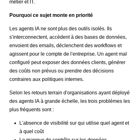
métier et IT.
Pourquoi ce sujet monte en priorité
Les agents IA ne sont plus des outils isolés. Ils
s'interconnectent, accèdent à des bases de données,
envoient des emails, déclenchent des workflows et
agissent pour le compte de l'entreprise. Un agent mal
configuré peut exposer des données clients, générer
des coûts non prévus ou prendre des décisions
contraires aux politiques internes.
Selon les retours terrain d'organisations ayant déployé
des agents IA à grande échelle, les trois problèmes les
plus fréquents sont :
L'absence de visibilité sur qui utilise quel agent et
à quel coût
Le manque de contrôle sur les données