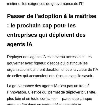
métier et les exigences de gouvernance de l'IT.
Passer de l'adoption à la maîtrise
: le prochain cap pour les
entreprises qui déploient des
agents IA
Déployer des agents IA est devenu accessible. Les
gouverner avec rigueur, c'est ce qui distingue les
organisations qui tirent durablement de la valeur de l'IA
de celles qui accumulent des risques sans le savoir.
La gouvernance des agents IA n'est pas un frein à
l'innovation. C'est ce qui permet de déployer plus vite,
plus loin et en toute confiance — parce que chaque
agent opère dans un cadre défini, traçable et