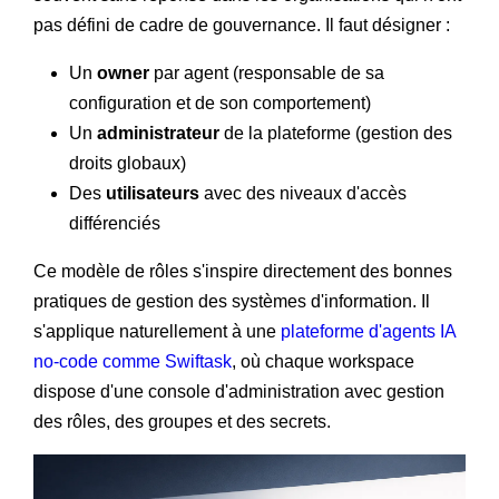
pas défini de cadre de gouvernance. Il faut désigner :
Un
owner
par agent (responsable de sa
configuration et de son comportement)
Un
administrateur
de la plateforme (gestion des
droits globaux)
Des
utilisateurs
avec des niveaux d'accès
différenciés
Ce modèle de rôles s'inspire directement des bonnes
pratiques de gestion des systèmes d'information. Il
s'applique naturellement à une
plateforme d'agents IA
no-code comme Swiftask
, où chaque workspace
dispose d'une console d'administration avec gestion
des rôles, des groupes et des secrets.