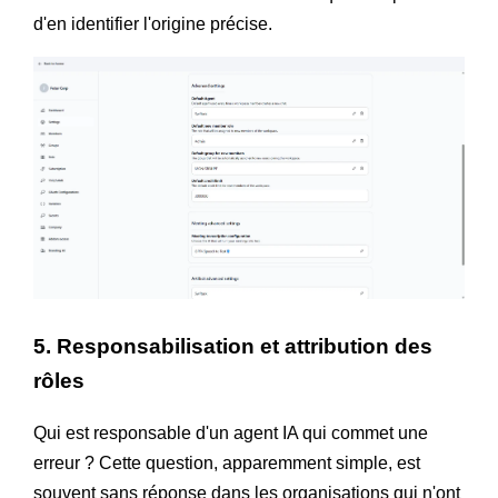
d'en identifier l'origine précise.
5. Responsabilisation et attribution des
rôles
Qui est responsable d'un agent IA qui commet une
erreur ? Cette question, apparemment simple, est
souvent sans réponse dans les organisations qui n'ont