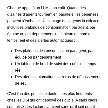
Chaque appel à un LLM a un coût. Quand des
dizaines d’agents tournent en parallèle, les dépenses
peuvent s’emballer. Un pilotage des agents ia efficace
inclut des plafonds de consommation par agent, par
équipe ou par département, un tableau de bord en
temps réel et des alertes automatiques :
Des plafonds de consommation par agent, par
équipe ou par département
Un tableau de bord de suivi des coûts en temps
réel
Des alertes automatiques en cas de dépassement
de seuil
C'est l'un des points de douleur les plus fréquents
chez les DSI qui ont déployé des outils IA sans cadre
centralisé : les factures arrivent sans qu'il soit possible