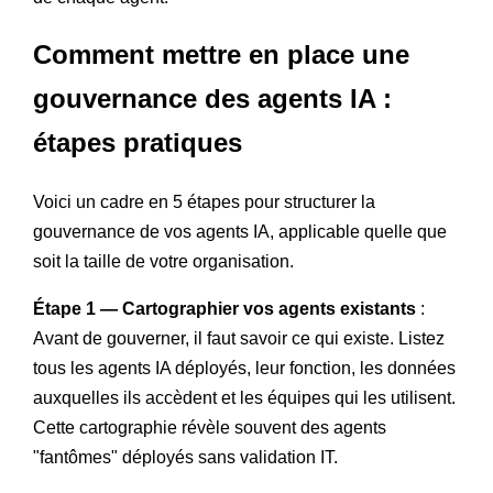
Comment mettre en place une
gouvernance des agents IA :
étapes pratiques
Voici un cadre en 5 étapes pour structurer la
gouvernance de vos agents IA, applicable quelle que
soit la taille de votre organisation.
Étape 1 — Cartographier vos agents existants
:
Avant de gouverner, il faut savoir ce qui existe. Listez
tous les agents IA déployés, leur fonction, les données
auxquelles ils accèdent et les équipes qui les utilisent.
Cette cartographie révèle souvent des agents
"fantômes" déployés sans validation IT.