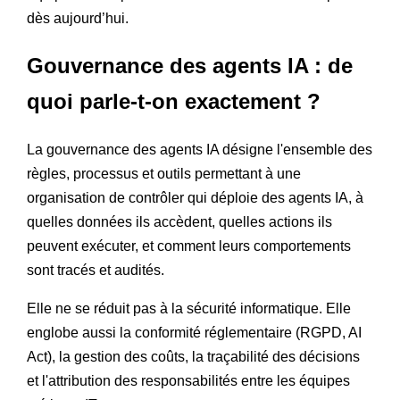
dès aujourd’hui.
Gouvernance des agents IA : de
quoi parle-t-on exactement ?
La gouvernance des agents IA désigne l'ensemble des
règles, processus et outils permettant à une
organisation de contrôler qui déploie des agents IA, à
quelles données ils accèdent, quelles actions ils
peuvent exécuter, et comment leurs comportements
sont tracés et audités.
Elle ne se réduit pas à la sécurité informatique. Elle
englobe aussi la conformité réglementaire (RGPD, AI
Act), la gestion des coûts, la traçabilité des décisions
et l'attribution des responsabilités entre les équipes