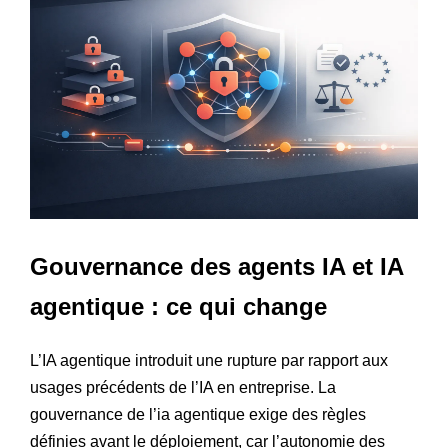
Gouvernance des agents IA et IA
agentique : ce qui change
L’IA agentique introduit une rupture par rapport aux
usages précédents de l’IA en entreprise. La
gouvernance de l’ia agentique exige des règles
définies avant le déploiement, car l’autonomie des