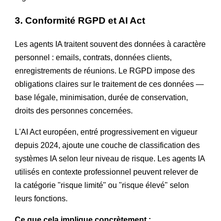
3. Conformité RGPD et AI Act
Les agents IA traitent souvent des données à caractère
personnel : emails, contrats, données clients,
enregistrements de réunions. Le RGPD impose des
obligations claires sur le traitement de ces données —
base légale, minimisation, durée de conservation,
droits des personnes concernées.
L'AI Act européen, entré progressivement en vigueur
depuis 2024, ajoute une couche de classification des
systèmes IA selon leur niveau de risque. Les agents IA
utilisés en contexte professionnel peuvent relever de
la catégorie "risque limité" ou "risque élevé" selon
leurs fonctions.
Ce que cela implique concrètement :