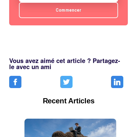
Commencer
Vous avez aimé cet article ? Partagez-
le avec un ami
Recent Articles