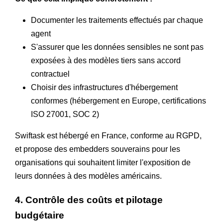
Documenter les traitements effectués par chaque
agent
S'assurer que les données sensibles ne sont pas
exposées à des modèles tiers sans accord
contractuel
Choisir des infrastructures d'hébergement
conformes (hébergement en Europe, certifications
ISO 27001, SOC 2)
Swiftask est hébergé en France, conforme au RGPD,
et propose des embedders souverains pour les
organisations qui souhaitent limiter l'exposition de
leurs données à des modèles américains.
4. Contrôle des coûts et pilotage
budgétaire