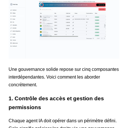
Une gouvernance solide repose sur cinq composantes
interdépendantes. Voici comment les aborder
concrètement.
1. Contrôle des accès et gestion des
permissions
Chaque agent IA doit opérer dans un périmètre défini.