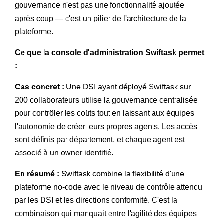
gouvernance n'est pas une fonctionnalité ajoutée
après coup — c'est un pilier de l'architecture de la
plateforme.
Ce que la console d'administration Swiftask permet
:
Cas concret :
Une DSI ayant déployé Swiftask sur
200 collaborateurs utilise la gouvernance centralisée
pour contrôler les coûts tout en laissant aux équipes
l'autonomie de créer leurs propres agents. Les accès
sont définis par département, et chaque agent est
associé à un owner identifié.
En résumé :
Swiftask combine la flexibilité d'une
plateforme no-code avec le niveau de contrôle attendu
par les DSI et les directions conformité. C'est la
combinaison qui manquait entre l'agilité des équipes