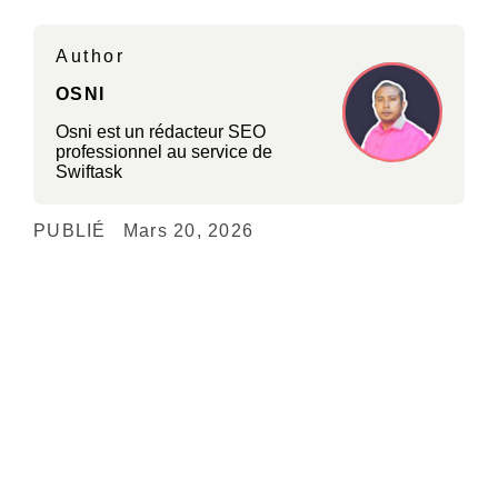
Author
OSNI
Osni est un rédacteur SEO
professionnel au service de
Swiftask
PUBLIÉ
Mars 20, 2026