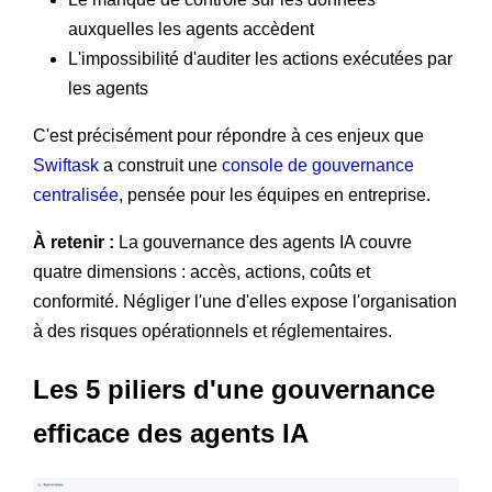
auxquelles les agents accèdent
L'impossibilité d'auditer les actions exécutées par
les agents
C'est précisément pour répondre à ces enjeux que
Swiftask
a construit une
console de gouvernance
centralisée
, pensée pour les équipes en entreprise.
À retenir :
La gouvernance des agents IA couvre
quatre dimensions : accès, actions, coûts et
conformité. Négliger l'une d'elles expose l'organisation
à des risques opérationnels et réglementaires.
Les 5 piliers d'une gouvernance
efficace des agents IA