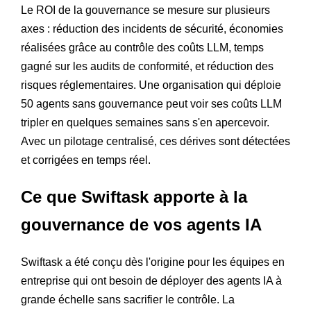
Le ROI de la gouvernance se mesure sur plusieurs
axes : réduction des incidents de sécurité, économies
réalisées grâce au contrôle des coûts LLM, temps
gagné sur les audits de conformité, et réduction des
risques réglementaires. Une organisation qui déploie
50 agents sans gouvernance peut voir ses coûts LLM
tripler en quelques semaines sans s'en apercevoir.
Avec un pilotage centralisé, ces dérives sont détectées
et corrigées en temps réel.
Ce que Swiftask apporte à la
gouvernance de vos agents IA
Swiftask a été conçu dès l'origine pour les équipes en
entreprise qui ont besoin de déployer des agents IA à
grande échelle sans sacrifier le contrôle. La