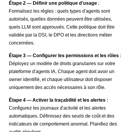
Étape 2 — Définir une politique d'usage
:
Formalisez les règles : quels types d'agents sont
autorisés, quelles données peuvent être utilisées,
quels LLM sont approuvés. Cette politique doit être
validée par la DSI, le DPO et les directions métier
concernées.
Étape 3 — Configurer les permissions et les rôles
:
Déployez un modèle de droits granulaires sur votre
plateforme d'agents IA. Chaque agent doit avoir un
owner identifié, et chaque utilisateur doit disposer
uniquement des accès nécessaires à son rôle.
Étape 4 — Activer la traçabilité et les alertes :
Configurez les journaux d'activité et les alertes
automatiques. Définissez des seuils de coût et des
indicateurs de comportement anormal. Planifiez des
audits réguliers.