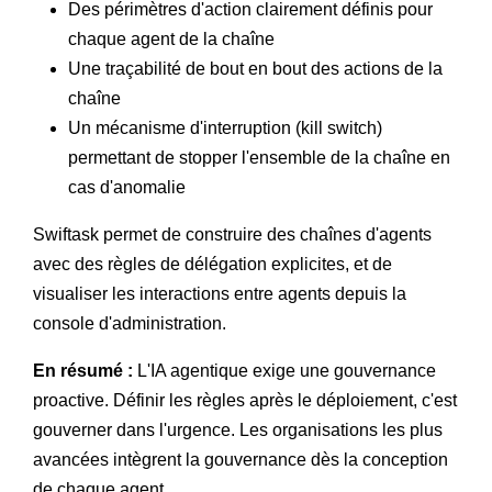
Des périmètres d'action clairement définis pour
chaque agent de la chaîne
Une traçabilité de bout en bout des actions de la
chaîne
Un mécanisme d'interruption (kill switch)
permettant de stopper l'ensemble de la chaîne en
cas d'anomalie
Swiftask permet de construire des chaînes d'agents
avec des règles de délégation explicites, et de
visualiser les interactions entre agents depuis la
console d'administration.
En résumé :
L'IA agentique exige une gouvernance
proactive. Définir les règles après le déploiement, c'est
gouverner dans l'urgence. Les organisations les plus
avancées intègrent la gouvernance dès la conception
de chaque agent.