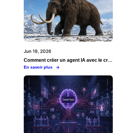
Jun 19, 2026
Comment créer un agent IA avec le créateur d'agent Swiftask
En savoir plus