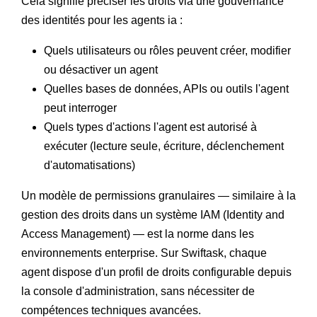
Cela signifie préciser les droits via une gouvernance
des identités pour les agents ia :
Quels utilisateurs ou rôles peuvent créer, modifier
ou désactiver un agent
Quelles bases de données, APIs ou outils l'agent
peut interroger
Quels types d'actions l'agent est autorisé à
exécuter (lecture seule, écriture, déclenchement
d'automatisations)
Un modèle de permissions granulaires — similaire à la
gestion des droits dans un système IAM (Identity and
Access Management) — est la norme dans les
environnements enterprise. Sur Swiftask, chaque
agent dispose d'un profil de droits configurable depuis
la console d'administration, sans nécessiter de
compétences techniques avancées.