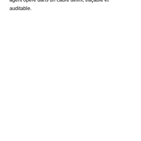
auditable.