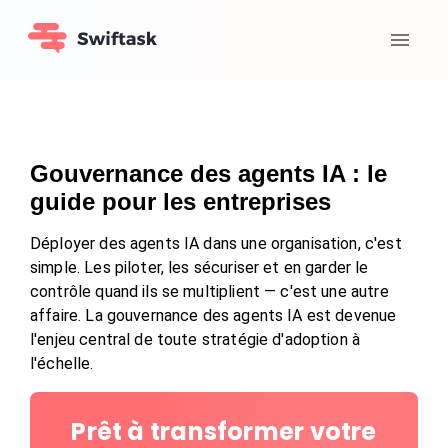
Gouvernance des agents IA : le
guide pour les entreprises
Déployer des agents IA dans une organisation, c'est
simple. Les piloter, les sécuriser et en garder le
contrôle quand ils se multiplient — c'est une autre
affaire. La gouvernance des agents IA est devenue
l'enjeu central de toute stratégie d'adoption à
l'échelle.
Prêt à transformer votre