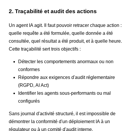
2. Traçabilité et audit des actions
Un agent IA agit. Il faut pouvoir retracer chaque action :
quelle requête a été formulée, quelle donnée a été
consultée, quel résultat a été produit, et à quelle heure.
Cette traçabilité sert trois objectifs :
Détecter les comportements anormaux ou non
conformes
Répondre aux exigences d'audit réglementaire
(RGPD, AI Act)
Identifier les agents sous-performants ou mal
configurés
Sans journal d'activité structuré, il est impossible de
démontrer la conformité d'un déploiement IA à un
régulateur ou à un comité d'audit interne.