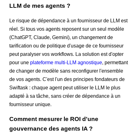
LLM de mes agents ?
Le risque de dépendance à un fournisseur de LLM est
réel. Si tous vos agents reposent sur un seul modèle
(ChatGPT, Claude, Gemini), un changement de
tarification ou de politique d'usage de ce fournisseur
peut paralyser vos workflows. La solution est d'opter
pour une
plateforme multi-LLM agnostique
, permettant
de changer de modèle sans reconfigurer l'ensemble
de vos agents. C'est l'un des principes fondateurs de
Swiftask : chaque agent peut utiliser le LLM le plus
adapté à sa tâche, sans créer de dépendance à un
fournisseur unique.
Comment mesurer le ROI d'une
gouvernance des agents IA ?