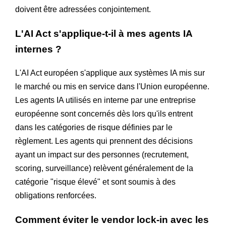
doivent être adressées conjointement.
L'AI Act s'applique-t-il à mes agents IA
internes ?
L'AI Act européen s'applique aux systèmes IA mis sur
le marché ou mis en service dans l'Union européenne.
Les agents IA utilisés en interne par une entreprise
européenne sont concernés dès lors qu'ils entrent
dans les catégories de risque définies par le
règlement. Les agents qui prennent des décisions
ayant un impact sur des personnes (recrutement,
scoring, surveillance) relèvent généralement de la
catégorie "risque élevé" et sont soumis à des
obligations renforcées.
Comment éviter le vendor lock-in avec les