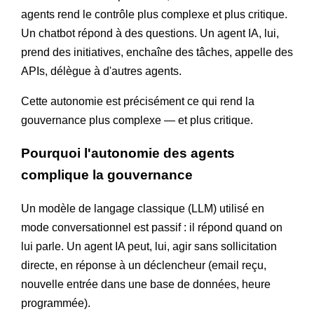
agents rend le contrôle plus complexe et plus critique.
Un chatbot répond à des questions. Un agent IA, lui,
prend des initiatives, enchaîne des tâches, appelle des
APIs, délègue à d'autres agents.
Cette autonomie est précisément ce qui rend la
gouvernance plus complexe — et plus critique.
Pourquoi l'autonomie des agents
complique la gouvernance
Un modèle de langage classique (LLM) utilisé en
mode conversationnel est passif : il répond quand on
lui parle. Un agent IA peut, lui, agir sans sollicitation
directe, en réponse à un déclencheur (email reçu,
nouvelle entrée dans une base de données, heure
programmée).