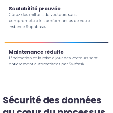
Scalabilité prouvée
Gérez des millions de vecteurs sans
compromettre les performances de votre
instance Supabase.
Maintenance réduite
L'indexation et la mise à jour des vecteurs sont
entièrement automatisées par Swiftask.
Sécurité des données
au cœur du processus