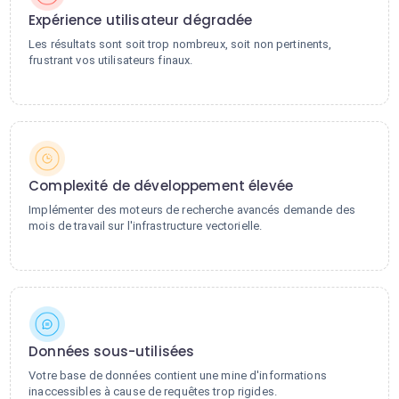
Expérience utilisateur dégradée
Les résultats sont soit trop nombreux, soit non pertinents,
frustrant vos utilisateurs finaux.
Complexité de développement élevée
Implémenter des moteurs de recherche avancés demande des
mois de travail sur l'infrastructure vectorielle.
Données sous-utilisées
Votre base de données contient une mine d'informations
inaccessibles à cause de requêtes trop rigides.