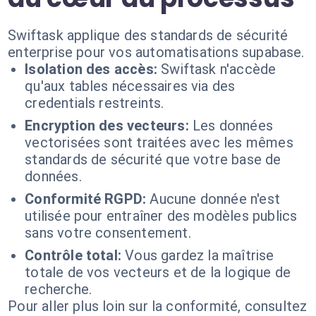
Swiftask applique des standards de sécurité
enterprise pour vos automatisations supabase.
Isolation des accès:
Swiftask n'accède
qu'aux tables nécessaires via des
credentials restreints.
Encryption des vecteurs:
Les données
vectorisées sont traitées avec les mêmes
standards de sécurité que votre base de
données.
Conformité RGPD:
Aucune donnée n'est
utilisée pour entraîner des modèles publics
sans votre consentement.
Contrôle total:
Vous gardez la maîtrise
totale de vos vecteurs et de la logique de
recherche.
Pour aller plus loin sur la conformité, consultez