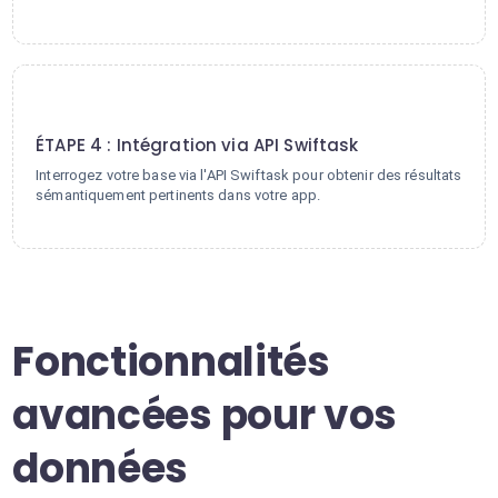
4
ÉTAPE 4 : Intégration via API Swiftask
Interrogez votre base via l'API Swiftask pour obtenir des résultats
sémantiquement pertinents dans votre app.
Fonctionnalités
avancées pour vos
données