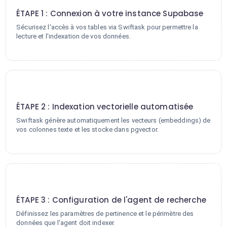
ÉTAPE 1 : Connexion à votre instance Supabase
Sécurisez l'accès à vos tables via Swiftask pour permettre la
lecture et l'indexation de vos données.
2
ÉTAPE 2 : Indexation vectorielle automatisée
Swiftask génère automatiquement les vecteurs (embeddings) de
vos colonnes texte et les stocke dans pgvector.
3
ÉTAPE 3 : Configuration de l'agent de recherche
Définissez les paramètres de pertinence et le périmètre des
données que l'agent doit indexer.