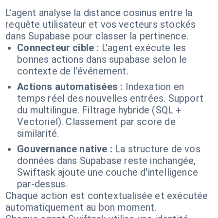
L'agent analyse la distance cosinus entre la
requête utilisateur et vos vecteurs stockés
dans Supabase pour classer la pertinence.
Connecteur cible :
L'agent exécute les
bonnes actions dans supabase selon le
contexte de l'événement.
Actions automatisées :
Indexation en
temps réel des nouvelles entrées. Support
du multilingue. Filtrage hybride (SQL +
Vectoriel). Classement par score de
similarité.
Gouvernance native :
La structure de vos
données dans Supabase reste inchangée,
Swiftask ajoute une couche d'intelligence
par-dessus.
Chaque action est contextualisée et exécutée
automatiquement au bon moment.