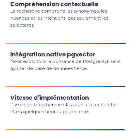
Compréhension contextuelle
La recherche comprend les synonymes, les
nuances et les intentions, pas seulement les
caractères.
Intégration native pgvector
Nous exploitons la puissance de PostgreSQL sans
ajouter de base de données tierce.
Vitesse d'implémentation
Passez de la recherche classique à la recherche
IA en quelques heures, pas en mois.