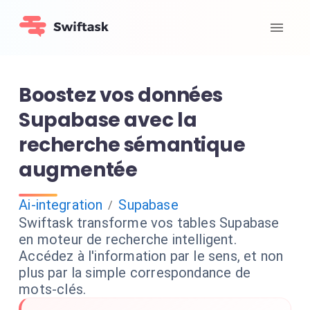
Boostez vos données
Supabase avec la
recherche sémantique
augmentée
Ai-integration
Supabase
/
Swiftask transforme vos tables Supabase
en moteur de recherche intelligent.
Accédez à l'information par le sens, et non
plus par la simple correspondance de
mots-clés.