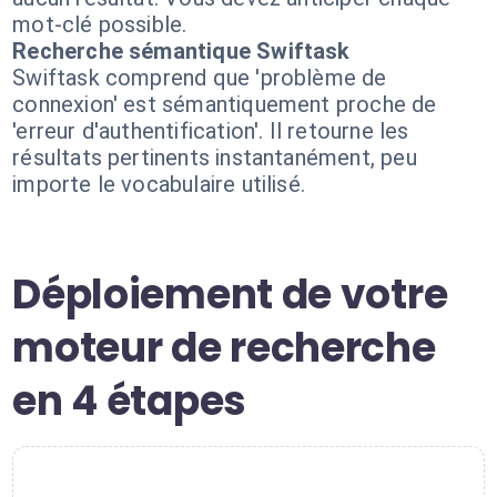
mot-clé possible.
Recherche sémantique Swiftask
Swiftask comprend que 'problème de
connexion' est sémantiquement proche de
'erreur d'authentification'. Il retourne les
résultats pertinents instantanément, peu
importe le vocabulaire utilisé.
Déploiement de votre
moteur de recherche
en 4 étapes
1