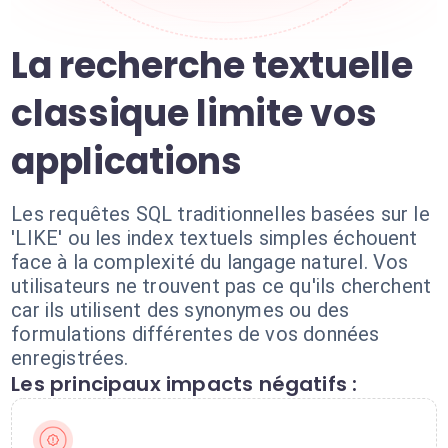
La recherche textuelle
classique limite vos
applications
Les requêtes SQL traditionnelles basées sur le
'LIKE' ou les index textuels simples échouent
face à la complexité du langage naturel. Vos
utilisateurs ne trouvent pas ce qu'ils cherchent
car ils utilisent des synonymes ou des
formulations différentes de vos données
enregistrées.
Les principaux impacts négatifs :