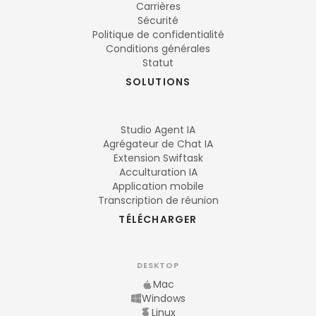
Carrières
Sécurité
Politique de confidentialité
Conditions générales
Statut
SOLUTIONS
Studio Agent IA
Agrégateur de Chat IA
Extension Swiftask
Acculturation IA
Application mobile
Transcription de réunion
TÉLÉCHARGER
DESKTOP
Mac
Windows
Linux