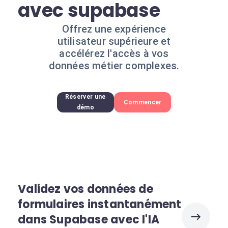
avec supabase
Offrez une expérience
utilisateur supérieure et
accélérez l'accès à vos
données métier complexes.
Réserver une
Commencer
démo
Validez vos données de
formulaires instantanément
dans Supabase avec l'IA