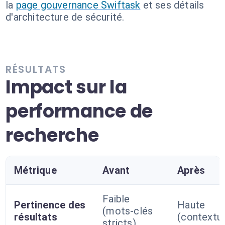
la
page gouvernance Swiftask
et ses détails
d'architecture de sécurité.
RÉSULTATS
Impact sur la
performance de
recherche
Métrique
Avant
Après
Faible
Pertinence des
Haute
(mots-clés
résultats
(contextue
stricts)