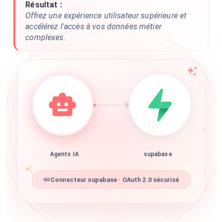
Résultat :
Offrez une expérience utilisateur supérieure et
accélérez l'accès à vos données métier
complexes.
Agents IA
supabase
Connecteur supabase · OAuth 2.0 sécurisé