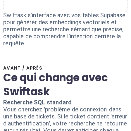
Swiftask s'interface avec vos tables Supabase
pour générer des embeddings vectoriels et
permettre une recherche sémantique précise,
capable de comprendre l'intention derrière la
requête.
AVANT / APRÈS
Ce qui change avec
Swiftask
Recherche SQL standard
Vous cherchez 'problème de connexion' dans
une base de tickets. Si le ticket contient 'erreur
d'authentification', votre recherche ne retourne
aucun résultat. Vous devez anticiper chaque