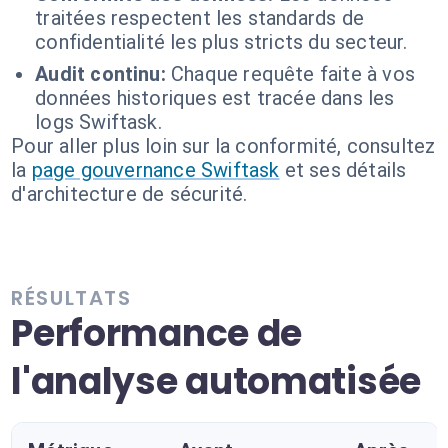
traitées respectent les standards de
confidentialité les plus stricts du secteur.
Audit continu:
Chaque requête faite à vos
données historiques est tracée dans les
logs Swiftask.
Pour aller plus loin sur la conformité, consultez
la
page gouvernance Swiftask
et ses détails
d'architecture de sécurité.
RÉSULTATS
Performance de
l'analyse automatisée