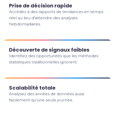
Prise de décision rapide
Accédez à des rapports de tendances en temps
réel au lieu d'attendre des analyses
hebdomadaires.
Découverte de signaux faibles
Identifiez des opportunités que les méthodes
statistiques traditionnelles ignorent.
Scalabilité totale
Analysez des années de données aussi
facilement qu'une seule journée.