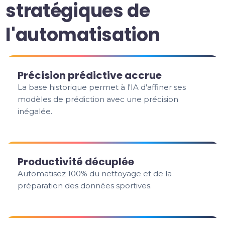
stratégiques de
l'automatisation
Précision prédictive accrue
La base historique permet à l'IA d'affiner ses
modèles de prédiction avec une précision
inégalée.
Productivité décuplée
Automatisez 100% du nettoyage et de la
préparation des données sportives.