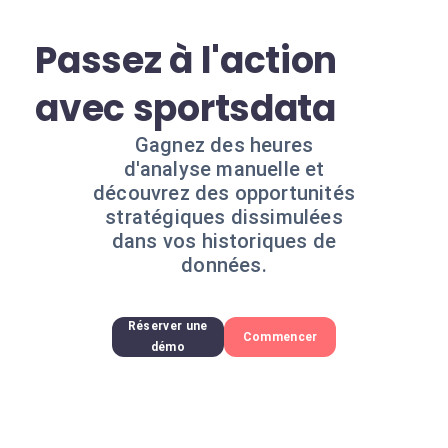
Passez à l'action
avec sportsdata
Gagnez des heures
d'analyse manuelle et
découvrez des opportunités
stratégiques dissimulées
dans vos historiques de
données.
Réserver une
Commencer
démo