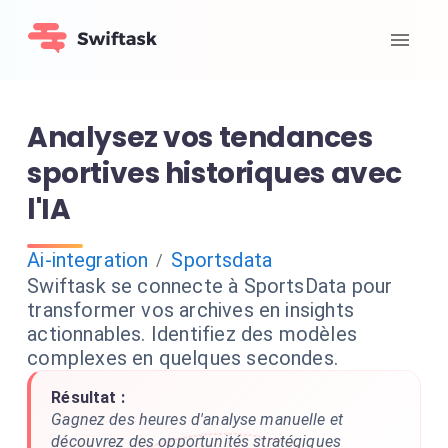
Analysez vos tendances
sportives historiques avec
l'IA
Ai-integration
Sportsdata
/
Swiftask se connecte à SportsData pour
transformer vos archives en insights
actionnables. Identifiez des modèles
complexes en quelques secondes.
Résultat :
Gagnez des heures d'analyse manuelle et
découvrez des opportunités stratégiques