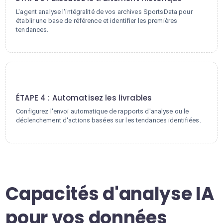
L'agent analyse l'intégralité de vos archives SportsData pour
établir une base de référence et identifier les premières
tendances.
4
ÉTAPE 4 : Automatisez les livrables
Configurez l'envoi automatique de rapports d'analyse ou le
déclenchement d'actions basées sur les tendances identifiées.
Capacités d'analyse IA
pour vos données