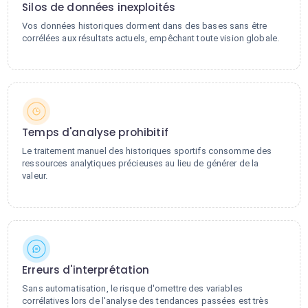
Silos de données inexploités
Vos données historiques dorment dans des bases sans être
corrélées aux résultats actuels, empêchant toute vision globale.
Temps d'analyse prohibitif
Le traitement manuel des historiques sportifs consomme des
ressources analytiques précieuses au lieu de générer de la
valeur.
Erreurs d'interprétation
Sans automatisation, le risque d'omettre des variables
corrélatives lors de l'analyse des tendances passées est très