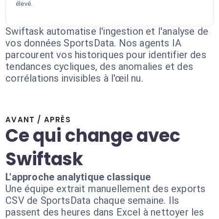
élevé.
Swiftask automatise l'ingestion et l'analyse de
vos données SportsData. Nos agents IA
parcourent vos historiques pour identifier des
tendances cycliques, des anomalies et des
corrélations invisibles à l'œil nu.
AVANT / APRÈS
Ce qui change avec
Swiftask
L'approche analytique classique
Une équipe extrait manuellement des exports
CSV de SportsData chaque semaine. Ils
passent des heures dans Excel à nettoyer les