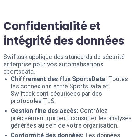
Confidentialité et
intégrité des données
Swiftask applique des standards de sécurité
enterprise pour vos automatisations
sportsdata.
Chiffrement des flux SportsData:
Toutes
les connexions entre SportsData et
Swiftask sont sécurisées par des
protocoles TLS.
Gestion fine des accès:
Contrôlez
précisément qui peut consulter les analyses
générées au sein de votre organisation.
Conformité des données:
Les données