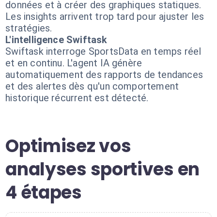
données et à créer des graphiques statiques.
Les insights arrivent trop tard pour ajuster les
stratégies.
L'intelligence Swiftask
Swiftask interroge SportsData en temps réel
et en continu. L'agent IA génère
automatiquement des rapports de tendances
et des alertes dès qu'un comportement
historique récurrent est détecté.
Optimisez vos
analyses sportives en
4 étapes