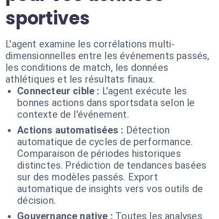
sportives
L'agent examine les corrélations multi-
dimensionnelles entre les événements passés,
les conditions de match, les données
athlétiques et les résultats finaux.
Connecteur cible :
L'agent exécute les
bonnes actions dans sportsdata selon le
contexte de l'événement.
Actions automatisées :
Détection
automatique de cycles de performance.
Comparaison de périodes historiques
distinctes. Prédiction de tendances basées
sur des modèles passés. Export
automatique de insights vers vos outils de
décision.
Gouvernance native :
Toutes les analyses