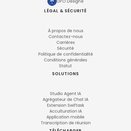
DPO Désigné
LÉGAL & SÉCURITÉ
À propos de nous
Contactez-nous
Carrières
Sécurité
Politique de confidentialité
Conditions générales
Statut
SOLUTIONS
Studio Agent IA
Agrégateur de Chat IA
Extension Swiftask
Acculturation IA
Application mobile
Transcription de réunion
TÉLÉCHARGER