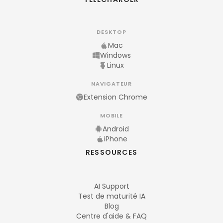
DESKTOP
Mac
Windows
Linux
NAVIGATEUR
Extension Chrome
MOBILE
Android
iPhone
RESSOURCES
AI Support
Test de maturité IA
Blog
Centre d'aide & FAQ