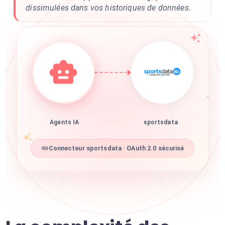
dissimulées dans vos historiques de données.
Agents IA
sportsdata
Connecteur sportsdata · OAuth 2.0 sécurisé