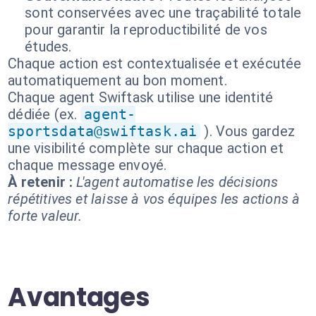
sont conservées avec une traçabilité totale
pour garantir la reproductibilité de vos
études.
Chaque action est contextualisée et exécutée
automatiquement au bon moment.
Chaque agent Swiftask utilise une identité
dédiée (ex.
agent-
sportsdata@swiftask.ai
). Vous gardez
une visibilité complète sur chaque action et
chaque message envoyé.
À retenir :
L'agent automatise les décisions
répétitives et laisse à vos équipes les actions à
forte valeur.
Avantages