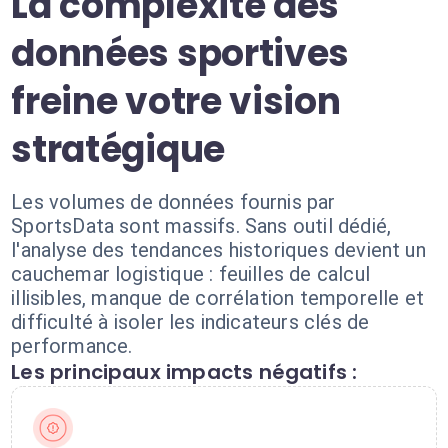
La complexité des
données sportives
freine votre vision
stratégique
Les volumes de données fournis par
SportsData sont massifs. Sans outil dédié,
l'analyse des tendances historiques devient un
cauchemar logistique : feuilles de calcul
illisibles, manque de corrélation temporelle et
difficulté à isoler les indicateurs clés de
performance.
Les principaux impacts négatifs :