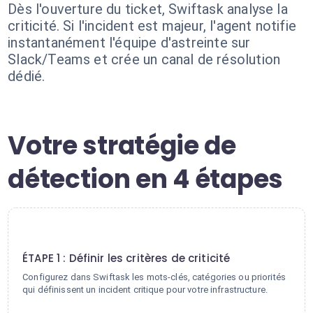
Dès l'ouverture du ticket, Swiftask analyse la
criticité. Si l'incident est majeur, l'agent notifie
instantanément l'équipe d'astreinte sur
Slack/Teams et crée un canal de résolution
dédié.
Votre stratégie de
détection en 4 étapes
1
ÉTAPE 1 : Définir les critères de criticité
Configurez dans Swiftask les mots-clés, catégories ou priorités
qui définissent un incident critique pour votre infrastructure.