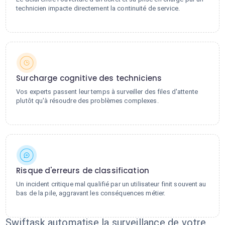
technicien impacte directement la continuité de service.
Surcharge cognitive des techniciens
Vos experts passent leur temps à surveiller des files d'attente
plutôt qu'à résoudre des problèmes complexes.
Risque d'erreurs de classification
Un incident critique mal qualifié par un utilisateur finit souvent au
bas de la pile, aggravant les conséquences métier.
Swiftask automatise la surveillance de votre