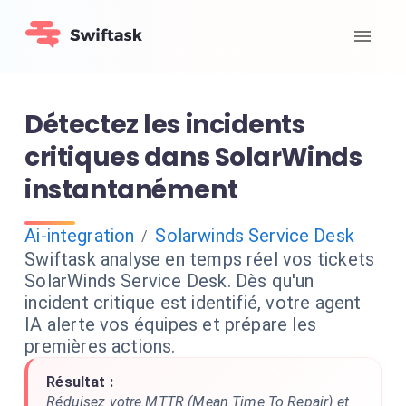
Détectez les incidents
critiques dans SolarWinds
instantanément
Ai-integration
Solarwinds Service Desk
/
Swiftask analyse en temps réel vos tickets
SolarWinds Service Desk. Dès qu'un
incident critique est identifié, votre agent
IA alerte vos équipes et prépare les
premières actions.
Résultat :
Réduisez votre MTTR (Mean Time To Repair) et