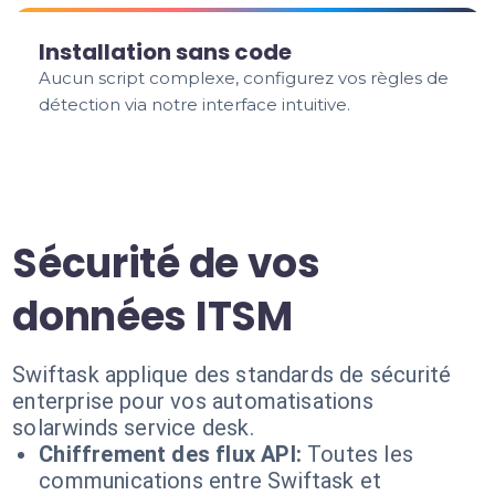
Installation sans code
Aucun script complexe, configurez vos règles de
détection via notre interface intuitive.
Sécurité de vos
données ITSM
Swiftask applique des standards de sécurité
enterprise pour vos automatisations
solarwinds service desk.
Chiffrement des flux API:
Toutes les
communications entre Swiftask et