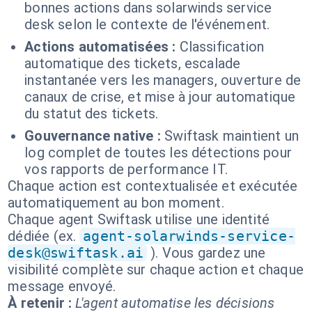
bonnes actions dans solarwinds service
desk selon le contexte de l'événement.
Actions automatisées :
Classification
automatique des tickets, escalade
instantanée vers les managers, ouverture de
canaux de crise, et mise à jour automatique
du statut des tickets.
Gouvernance native :
Swiftask maintient un
log complet de toutes les détections pour
vos rapports de performance IT.
Chaque action est contextualisée et exécutée
automatiquement au bon moment.
Chaque agent Swiftask utilise une identité
dédiée (ex.
agent-solarwinds-service-
desk@swiftask.ai
). Vous gardez une
visibilité complète sur chaque action et chaque
message envoyé.
À retenir :
L'agent automatise les décisions