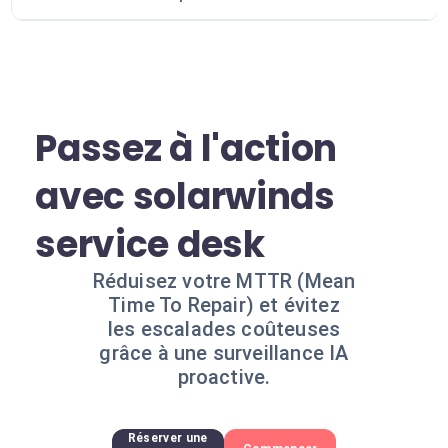
Passez à l'action
avec solarwinds
service desk
Réduisez votre MTTR (Mean
Time To Repair) et évitez
les escalades coûteuses
grâce à une surveillance IA
proactive.
Réserver une