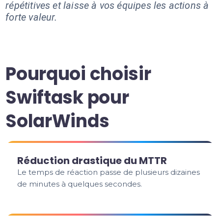
répétitives et laisse à vos équipes les actions à
forte valeur.
Pourquoi choisir
Swiftask pour
SolarWinds
Réduction drastique du MTTR
Le temps de réaction passe de plusieurs dizaines
de minutes à quelques secondes.