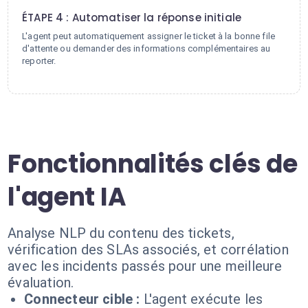
ÉTAPE 4 : Automatiser la réponse initiale
L'agent peut automatiquement assigner le ticket à la bonne file
d'attente ou demander des informations complémentaires au
reporter.
Fonctionnalités clés de
l'agent IA
Analyse NLP du contenu des tickets,
vérification des SLAs associés, et corrélation
avec les incidents passés pour une meilleure
évaluation.
Connecteur cible :
L'agent exécute les