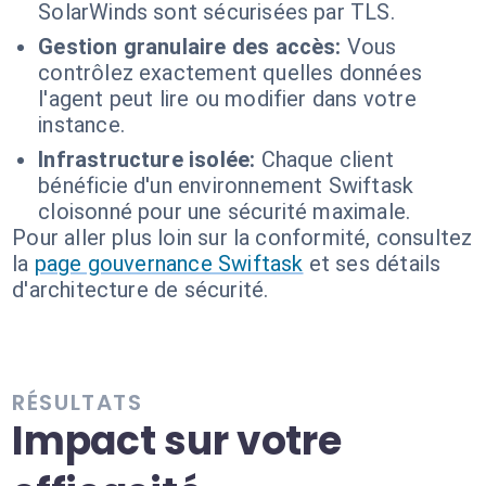
SolarWinds sont sécurisées par TLS.
Gestion granulaire des accès:
Vous
contrôlez exactement quelles données
l'agent peut lire ou modifier dans votre
instance.
Infrastructure isolée:
Chaque client
bénéficie d'un environnement Swiftask
cloisonné pour une sécurité maximale.
Pour aller plus loin sur la conformité, consultez
la
page gouvernance Swiftask
et ses détails
d'architecture de sécurité.
RÉSULTATS
Impact sur votre