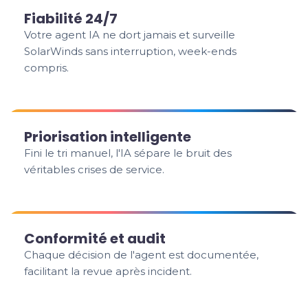
Fiabilité 24/7
Votre agent IA ne dort jamais et surveille
SolarWinds sans interruption, week-ends
compris.
Priorisation intelligente
Fini le tri manuel, l'IA sépare le bruit des
véritables crises de service.
Conformité et audit
Chaque décision de l'agent est documentée,
facilitant la revue après incident.