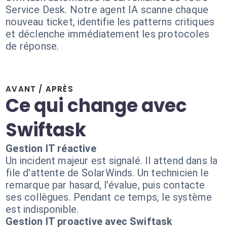
Service Desk. Notre agent IA scanne chaque
nouveau ticket, identifie les patterns critiques
et déclenche immédiatement les protocoles
de réponse.
AVANT / APRÈS
Ce qui change avec
Swiftask
Gestion IT réactive
Un incident majeur est signalé. Il attend dans la
file d'attente de SolarWinds. Un technicien le
remarque par hasard, l'évalue, puis contacte
ses collègues. Pendant ce temps, le système
est indisponible.
Gestion IT proactive avec Swiftask