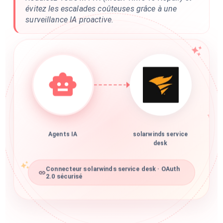
évitez les escalades coûteuses grâce à une
surveillance IA proactive.
Agents IA
solarwinds service
desk
Connecteur solarwinds service desk · OAuth
2.0 sécurisé