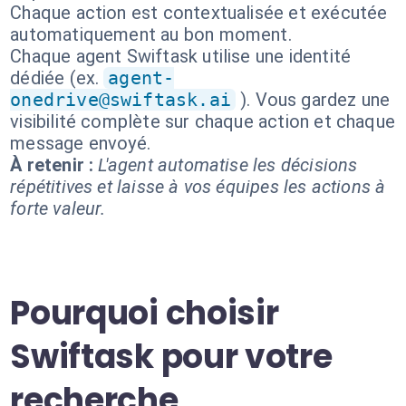
Chaque action est contextualisée et exécutée
automatiquement au bon moment.
Chaque agent Swiftask utilise une identité
dédiée (ex.
agent-
onedrive@swiftask.ai
). Vous gardez une
visibilité complète sur chaque action et chaque
message envoyé.
À retenir :
L'agent automatise les décisions
répétitives et laisse à vos équipes les actions à
forte valeur.
Pourquoi choisir
Swiftask pour votre
recherche