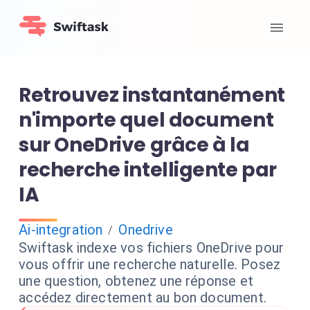
Retrouvez instantanément
n'importe quel document
sur OneDrive grâce à la
recherche intelligente par
IA
Ai-integration
Onedrive
/
Swiftask indexe vos fichiers OneDrive pour
vous offrir une recherche naturelle. Posez
une question, obtenez une réponse et
accédez directement au bon document.