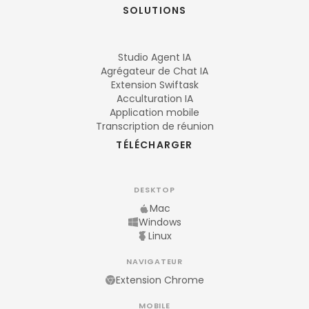
SOLUTIONS
Studio Agent IA
Agrégateur de Chat IA
Extension Swiftask
Acculturation IA
Application mobile
Transcription de réunion
TÉLÉCHARGER
DESKTOP
Mac
Windows
Linux
NAVIGATEUR
Extension Chrome
MOBILE