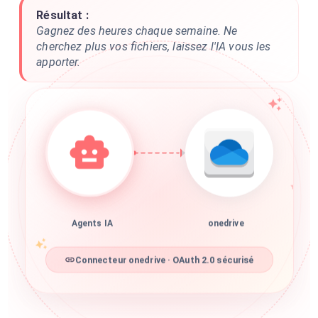
Résultat :
Gagnez des heures chaque semaine. Ne
cherchez plus vos fichiers, laissez l'IA vous les
apporter.
Agents IA
onedrive
Connecteur onedrive · OAuth 2.0 sécurisé