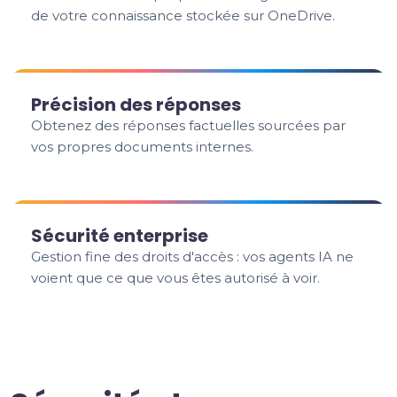
de votre connaissance stockée sur OneDrive.
Précision des réponses
Obtenez des réponses factuelles sourcées par
vos propres documents internes.
Sécurité enterprise
Gestion fine des droits d'accès : vos agents IA ne
voient que ce que vous êtes autorisé à voir.