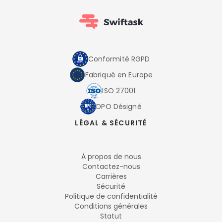
Conformité RGPD
Fabriqué en Europe
ISO 27001
DPO Désigné
LÉGAL & SÉCURITÉ
À propos de nous
Contactez-nous
Carrières
Sécurité
Politique de confidentialité
Conditions générales
Statut