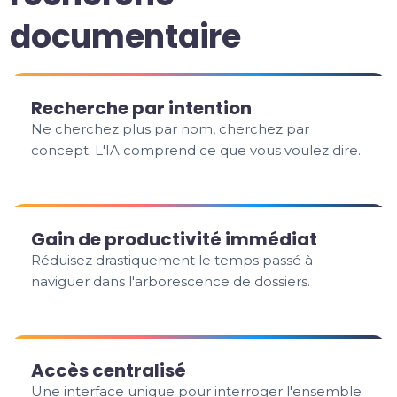
documentaire
Recherche par intention
Ne cherchez plus par nom, cherchez par
concept. L'IA comprend ce que vous voulez dire.
Gain de productivité immédiat
Réduisez drastiquement le temps passé à
naviguer dans l'arborescence de dossiers.
Accès centralisé
Une interface unique pour interroger l'ensemble