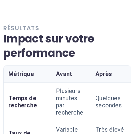
RÉSULTATS
Impact sur votre
performance
Métrique
Avant
Après
Plusieurs
Temps de
minutes
Quelques
recherche
par
secondes
recherche
Variable
Très élevé
Taux de