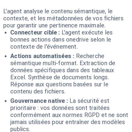
L'agent analyse le contenu sémantique, le
contexte, et les métadonnées de vos fichiers
pour garantir une pertinence maximale.
Connecteur cible :
L'agent exécute les
bonnes actions dans onedrive selon le
contexte de l'événement.
Actions automatisées :
Recherche
sémantique multi-format. Extraction de
données spécifiques dans des tableaux
Excel. Synthèse de documents longs.
Réponse aux questions basées sur le
contenu des fichiers.
Gouvernance native :
La sécurité est
prioritaire : vos données sont traitées
conformément aux normes RGPD et ne sont
jamais utilisées pour entraîner des modèles
publics.