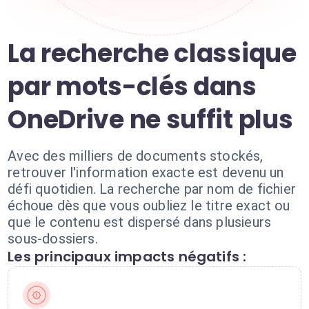
La recherche classique
par mots-clés dans
OneDrive ne suffit plus
Avec des milliers de documents stockés,
retrouver l'information exacte est devenu un
défi quotidien. La recherche par nom de fichier
échoue dès que vous oubliez le titre exact ou
que le contenu est dispersé dans plusieurs
sous-dossiers.
Les principaux impacts négatifs :