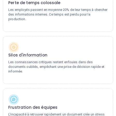
Perte de temps colossale
Les employés passent en moyenne 20% de leur temps à chercher
des informations internes. Ce temps est perdu pour la
production.
Silos d'information
Les connaissances critiques restent enfouies dans des
documents oubliés, empêchant une prise de décision rapide et
informée.
Frustration des équipes
L'incapacité à retrouver rapidement un document crée un stress