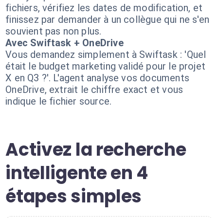
fichiers, vérifiez les dates de modification, et
finissez par demander à un collègue qui ne s'en
souvient pas non plus.
Avec Swiftask + OneDrive
Vous demandez simplement à Swiftask : 'Quel
était le budget marketing validé pour le projet
X en Q3 ?'. L'agent analyse vos documents
OneDrive, extrait le chiffre exact et vous
indique le fichier source.
Activez la recherche
intelligente en 4
étapes simples