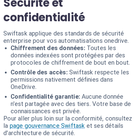
Sécurité et
confidentialité
Swiftask applique des standards de sécurité
enterprise pour vos automatisations onedrive.
Chiffrement des données:
Toutes les
données indexées sont protégées par des
protocoles de chiffrement de bout en bout.
Contrôle des accès:
Swiftask respecte les
permissions nativement définies dans
OneDrive.
Confidentialité garantie:
Aucune donnée
n'est partagée avec des tiers. Votre base de
connaissances est privée.
Pour aller plus loin sur la conformité, consultez
la
page gouvernance Swiftask
et ses détails
d'architecture de sécurité.