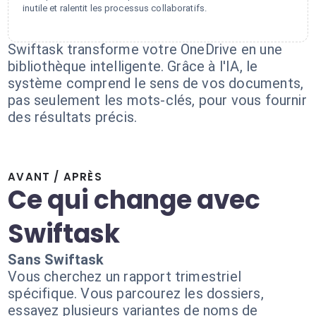
inutile et ralentit les processus collaboratifs.
Swiftask transforme votre OneDrive en une
bibliothèque intelligente. Grâce à l'IA, le
système comprend le sens de vos documents,
pas seulement les mots-clés, pour vous fournir
des résultats précis.
AVANT / APRÈS
Ce qui change avec
Swiftask
Sans Swiftask
Vous cherchez un rapport trimestriel
spécifique. Vous parcourez les dossiers,
essayez plusieurs variantes de noms de