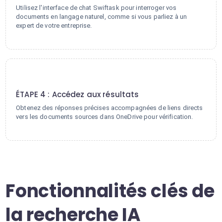
Utilisez l'interface de chat Swiftask pour interroger vos
documents en langage naturel, comme si vous parliez à un
expert de votre entreprise.
4
ÉTAPE 4 : Accédez aux résultats
Obtenez des réponses précises accompagnées de liens directs
vers les documents sources dans OneDrive pour vérification.
Fonctionnalités clés de
la recherche IA