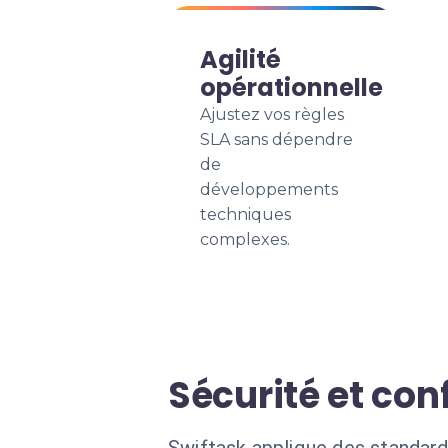
Agilité
opérationnelle
Ajustez vos règles
SLA sans dépendre
de
développements
techniques
complexes.
Sécurité et con