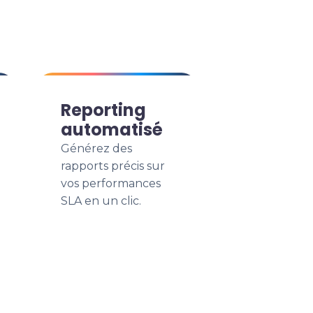
Reporting
automatisé
Générez des
rapports précis sur
vos performances
SLA en un clic.