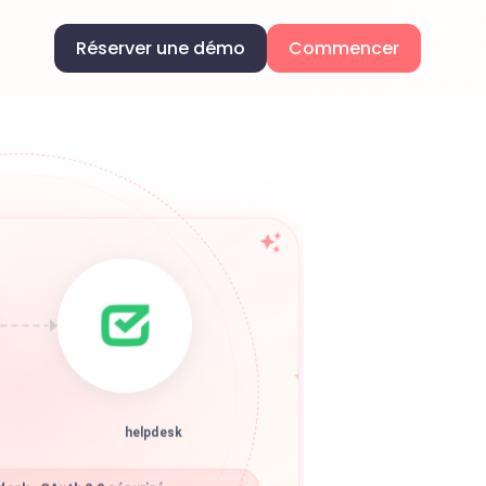
Réserver une démo
Commencer
helpdesk