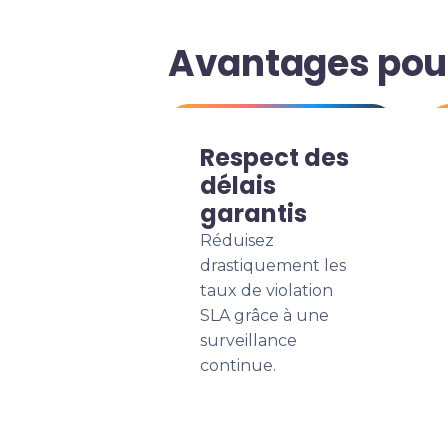
Avantages pour
Respect des
délais
garantis
Réduisez
drastiquement les
taux de violation
SLA grâce à une
surveillance
continue.