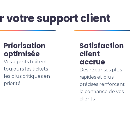
 votre support client
Priorisation
Satisfaction
optimisée
client
accrue
Vos agents traitent
toujours les tickets
Des réponses plus
les plus critiques en
rapides et plus
priorité.
précises renforcent
la confiance de vos
clients.