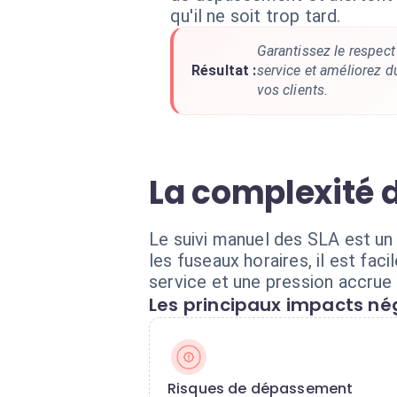
qu'il ne soit trop tard.
Garantissez le respec
Résultat :
service et améliorez d
vos clients.
La complexité 
Le suivi manuel des SLA est un 
les fuseaux horaires, il est fac
service et une pression accrue
Les principaux impacts nég
Risques de dépassement