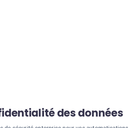
fidentialité des données