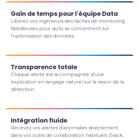
Gain de temps pour l'équipe Data
Libérez vos ingénieurs des tâches de monitoring
fastidieuses pour qu'ils se concentrent sur
l'optimisation des données.
Transparence totale
Chaque alerte est accompagnée d'une
explication en langage naturel sur la raison de la
détection.
Intégration fluide
Recevez vos alertes d'anomalies directement
dans vos outils de collaboration habituels (Slack,