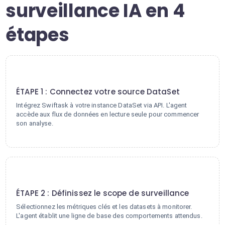
surveillance IA en 4
étapes
1
ÉTAPE 1 : Connectez votre source DataSet
Intégrez Swiftask à votre instance DataSet via API. L'agent
accède aux flux de données en lecture seule pour commencer
son analyse.
2
ÉTAPE 2 : Définissez le scope de surveillance
Sélectionnez les métriques clés et les datasets à monitorer.
L'agent établit une ligne de base des comportements attendus.