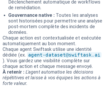
Déclenchement automatique de workflows
de remédiation.
Gouvernance native :
Toutes les analyses
sont historisées pour permettre une analyse
post-mortem complète des incidents de
données.
Chaque action est contextualisée et exécutée
automatiquement au bon moment.
Chaque agent Swiftask utilise une identité
dédiée (ex.
agent-dataset@swiftask.ai
). Vous gardez une visibilité complète sur
chaque action et chaque message envoyé.
À retenir :
L'agent automatise les décisions
répétitives et laisse à vos équipes les actions à
forte valeur.