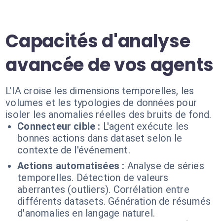
Capacités d'analyse
avancée de vos agents
L'IA croise les dimensions temporelles, les
volumes et les typologies de données pour
isoler les anomalies réelles des bruits de fond.
Connecteur cible :
L'agent exécute les
bonnes actions dans dataset selon le
contexte de l'événement.
Actions automatisées :
Analyse de séries
temporelles. Détection de valeurs
aberrantes (outliers). Corrélation entre
différents datasets. Génération de résumés
d'anomalies en langage naturel.