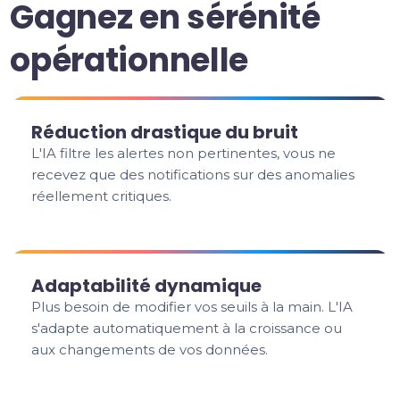
Gagnez en sérénité
opérationnelle
Réduction drastique du bruit
L'IA filtre les alertes non pertinentes, vous ne
recevez que des notifications sur des anomalies
réellement critiques.
Adaptabilité dynamique
Plus besoin de modifier vos seuils à la main. L'IA
s'adapte automatiquement à la croissance ou
aux changements de vos données.