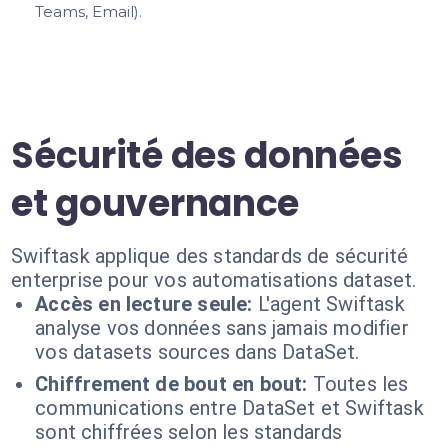
Teams, Email).
Sécurité des données
et gouvernance
Swiftask applique des standards de sécurité
enterprise pour vos automatisations dataset.
Accès en lecture seule:
L'agent Swiftask
analyse vos données sans jamais modifier
vos datasets sources dans DataSet.
Chiffrement de bout en bout:
Toutes les
communications entre DataSet et Swiftask
sont chiffrées selon les standards