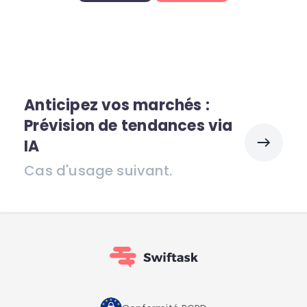
Anticipez vos marchés :
Prévision de tendances via
IA
Cas d'usage suivant.