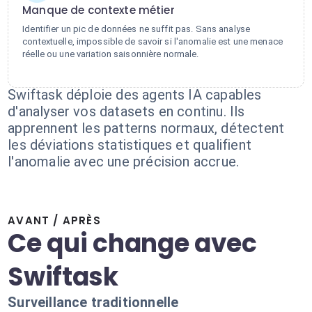
Manque de contexte métier
Identifier un pic de données ne suffit pas. Sans analyse
contextuelle, impossible de savoir si l'anomalie est une menace
réelle ou une variation saisonnière normale.
Swiftask déploie des agents IA capables
d'analyser vos datasets en continu. Ils
apprennent les patterns normaux, détectent
les déviations statistiques et qualifient
l'anomalie avec une précision accrue.
AVANT / APRÈS
Ce qui change avec
Swiftask
Surveillance traditionnelle