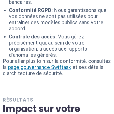
bancaires.
Conformité RGPD:
Nous garantissons que
vos données ne sont pas utilisées pour
entraîner des modèles publics sans votre
accord.
Contrôle des accès:
Vous gérez
précisément qui, au sein de votre
organisation, a accès aux rapports
d'anomalies générés.
Pour aller plus loin sur la conformité, consultez
la
page gouvernance Swiftask
et ses détails
d'architecture de sécurité.
RÉSULTATS
Impact sur votre