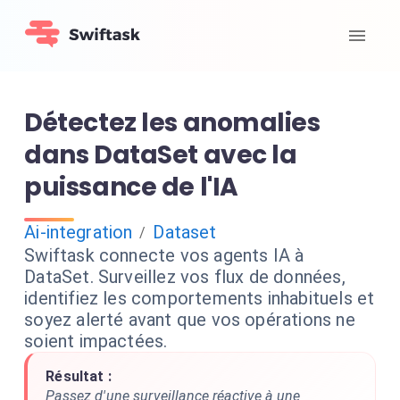
Détectez les anomalies
dans DataSet avec la
puissance de l'IA
Ai-integration
Dataset
/
Swiftask connecte vos agents IA à
DataSet. Surveillez vos flux de données,
identifiez les comportements inhabituels et
soyez alerté avant que vos opérations ne
soient impactées.
Résultat :
Passez d'une surveillance réactive à une