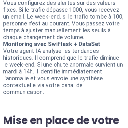
Vous configurez des alertes sur des valeurs
fixes. Si le trafic dépasse 1000, vous recevez
un email. Le week-end, si le trafic tombe à 100,
personne n'est au courant. Vous passez votre
temps à ajuster manuellement les seuils à
chaque changement de volume.
Monitoring avec Swiftask + DataSet
Votre agent IA analyse les tendances
historiques. Il comprend que le trafic diminue
le week-end. Si une chute anormale survient un
mardi à 14h, il identifie immédiatement
l'anomalie et vous envoie une synthèse
contextuelle via votre canal de
communication.
Mise en place de votre