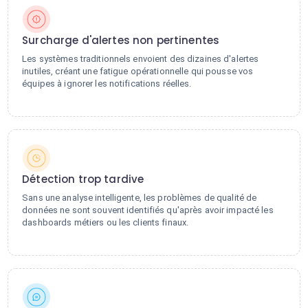
Surcharge d'alertes non pertinentes
Les systèmes traditionnels envoient des dizaines d'alertes
inutiles, créant une fatigue opérationnelle qui pousse vos
équipes à ignorer les notifications réelles.
Détection trop tardive
Sans une analyse intelligente, les problèmes de qualité de
données ne sont souvent identifiés qu'après avoir impacté les
dashboards métiers ou les clients finaux.