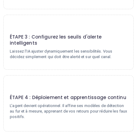
3
ÉTAPE 3 : Configurez les seuils d'alerte
intelligents
Laissez l'IA ajuster dynamiquement les sensibilités. Vous
décidez simplement qui doit être alerté et sur quel canal.
4
ÉTAPE 4 : Déploiement et apprentissage continu
L'agent devient opérationnel. Il affine ses modèles de détection
au fur et à mesure, apprenant de vos retours pour réduire les faux
positifs.