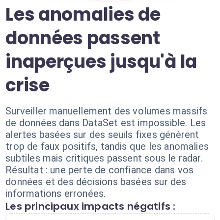
Les anomalies de
données passent
inaperçues jusqu'à la
crise
Surveiller manuellement des volumes massifs
de données dans DataSet est impossible. Les
alertes basées sur des seuils fixes génèrent
trop de faux positifs, tandis que les anomalies
subtiles mais critiques passent sous le radar.
Résultat : une perte de confiance dans vos
données et des décisions basées sur des
informations erronées.
Les principaux impacts négatifs :