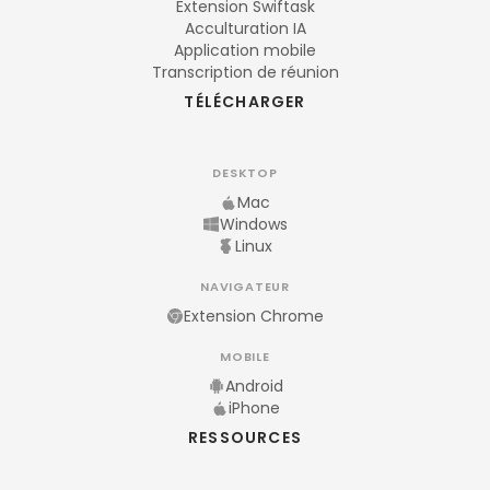
Extension Swiftask
Acculturation IA
Application mobile
Transcription de réunion
TÉLÉCHARGER
DESKTOP
Mac
Windows
Linux
NAVIGATEUR
Extension Chrome
MOBILE
Android
iPhone
RESSOURCES