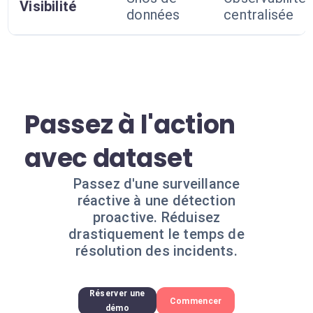
Visibilité
données
centralisée
Passez à l'action
avec dataset
Passez d'une surveillance
réactive à une détection
proactive. Réduisez
drastiquement le temps de
résolution des incidents.
Réserver une
Commencer
démo