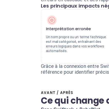
Les principaux impacts nég
Interprétation erronée
Un nom propre ou un terme technique
est mal catégorisé, entraînant des
erreurs logiques dans vos workflows
automatisés.
Grâce à la connexion entre Swi
référence pour identifier préc
AVANT / APRÈS
Ce qui change 