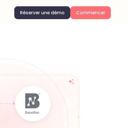
Réserver une démo
Commencer