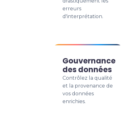
drastiquement les
erreurs
d'interprétation.
Gouvernance
des données
Contrôlez la qualité
et la provenance de
vos données
enrichies.