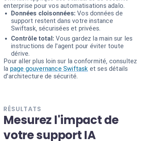
enterprise pour vos automatisations adalo.
Données cloisonnées:
Vos données de
support restent dans votre instance
Swiftask, sécurisées et privées.
Contrôle total:
Vous gardez la main sur les
instructions de l'agent pour éviter toute
dérive.
Pour aller plus loin sur la conformité, consultez
la
page gouvernance Swiftask
et ses détails
d'architecture de sécurité.
RÉSULTATS
Mesurez l'impact de
votre support IA