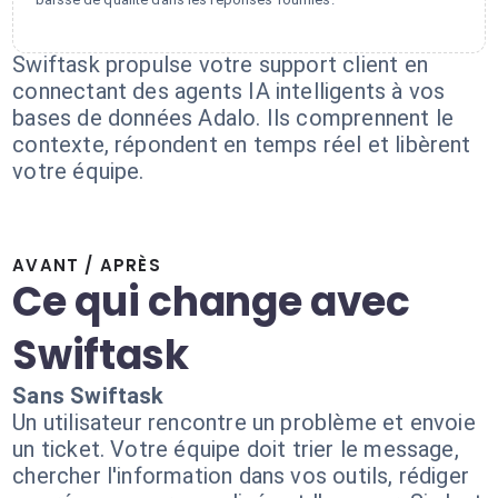
Swiftask propulse votre support client en
connectant des agents IA intelligents à vos
bases de données Adalo. Ils comprennent le
contexte, répondent en temps réel et libèrent
votre équipe.
AVANT / APRÈS
Ce qui change avec
Swiftask
Sans Swiftask
Un utilisateur rencontre un problème et envoie
un ticket. Votre équipe doit trier le message,
chercher l'information dans vos outils, rédiger