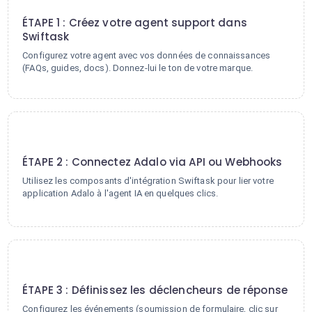
1
ÉTAPE 1 : Créez votre agent support dans
Swiftask
Configurez votre agent avec vos données de connaissances
(FAQs, guides, docs). Donnez-lui le ton de votre marque.
2
ÉTAPE 2 : Connectez Adalo via API ou Webhooks
Utilisez les composants d'intégration Swiftask pour lier votre
application Adalo à l'agent IA en quelques clics.
3
ÉTAPE 3 : Définissez les déclencheurs de réponse
Configurez les événements (soumission de formulaire, clic sur