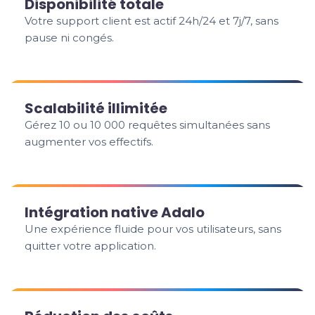
Disponibilité totale
Votre support client est actif 24h/24 et 7j/7, sans
pause ni congés.
Scalabilité illimitée
Gérez 10 ou 10 000 requêtes simultanées sans
augmenter vos effectifs.
Intégration native Adalo
Une expérience fluide pour vos utilisateurs, sans
quitter votre application.