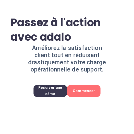
Passez à l'action
avec adalo
Améliorez la satisfaction
client tout en réduisant
drastiquement votre charge
opérationnelle de support.
Réserver une
Commencer
démo