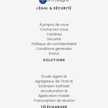
DPO Désigné
LÉGAL & SÉCURITÉ
À propos de nous
Contactez-nous
Carrières
Sécurité
Politique de confidentialité
Conditions générales
Statut
SOLUTIONS
Studio Agent IA
Agrégateur de Chat IA
Extension Swiftask
Acculturation IA
Application mobile
Transcription de réunion
TÉLÉCHARGER