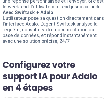
une réponse personnalisée et l'envoyer. Si c'est
le week-end, l'utilisateur attend jusqu'au lundi.
Avec Swiftask + Adalo
L'utilisateur pose sa question directement dans
l'interface Adalo. L'agent Swiftask analyse la
requête, consulte votre documentation ou
base de données, et répond instantanément
avec une solution précise, 24/7.
Configurez votre
support IA pour Adalo
en 4 étapes