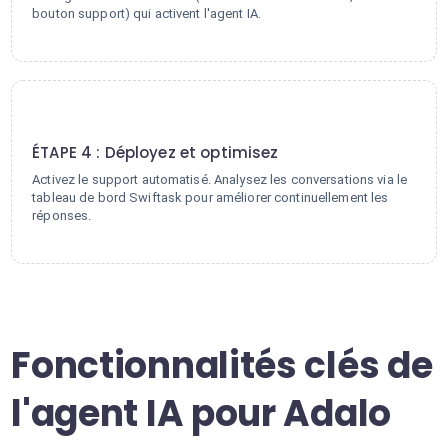
bouton support) qui activent l'agent IA.
4
ÉTAPE 4 : Déployez et optimisez
Activez le support automatisé. Analysez les conversations via le
tableau de bord Swiftask pour améliorer continuellement les
réponses.
Fonctionnalités clés de
l'agent IA pour Adalo