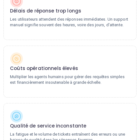
Délais de réponse trop longs
Les utilisateurs attendent des réponses immédiates. Un support
manuel signifie souvent des heures, voire des jours, d'attente.
Coûts opérationnels élevés
Multiplier les agents humains pour gérer des requêtes simples
est financièrement insoutenable à grande échelle.
Qualité de service inconstante
La fatigue et le volume de tickets entraînent des erreurs ou une
baisse de qualité dans les réponses fournies.