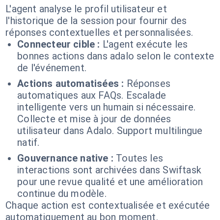
L'agent analyse le profil utilisateur et
l'historique de la session pour fournir des
réponses contextuelles et personnalisées.
Connecteur cible :
L'agent exécute les
bonnes actions dans adalo selon le contexte
de l'événement.
Actions automatisées :
Réponses
automatiques aux FAQs. Escalade
intelligente vers un humain si nécessaire.
Collecte et mise à jour de données
utilisateur dans Adalo. Support multilingue
natif.
Gouvernance native :
Toutes les
interactions sont archivées dans Swiftask
pour une revue qualité et une amélioration
continue du modèle.
Chaque action est contextualisée et exécutée
automatiquement au bon moment.