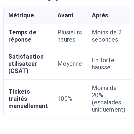
Métrique
Avant
Après
Temps de
Plusieurs
Moins de 2
réponse
heures
secondes
Satisfaction
En forte
utilisateur
Moyenne
hausse
(CSAT)
Moins de
Tickets
20%
traités
100%
(escalades
manuellement
uniquement)