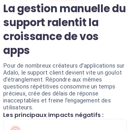
La gestion manuelle du
support ralentit la
croissance de vos
apps
Pour de nombreux créateurs d'applications sur
Adalo, le support client devient vite un goulot
d'étranglement. Répondre aux mêmes
questions répétitives consomme un temps
précieux, crée des délais de réponse
inacceptables et freine l'engagement des
utilisateurs.
Les principaux impacts négatifs :