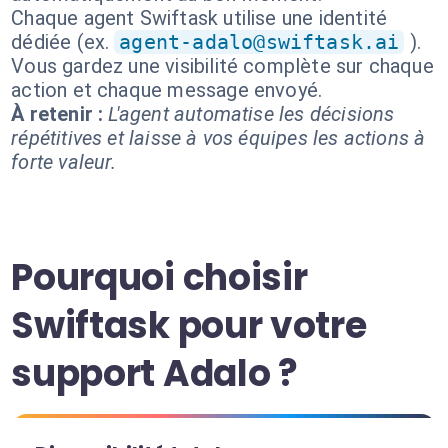
Chaque agent Swiftask utilise une identité
dédiée (ex.
agent-adalo@swiftask.ai
).
Vous gardez une visibilité complète sur chaque
action et chaque message envoyé.
À retenir :
L'agent automatise les décisions
répétitives et laisse à vos équipes les actions à
forte valeur.
Pourquoi choisir
Swiftask pour votre
support Adalo ?