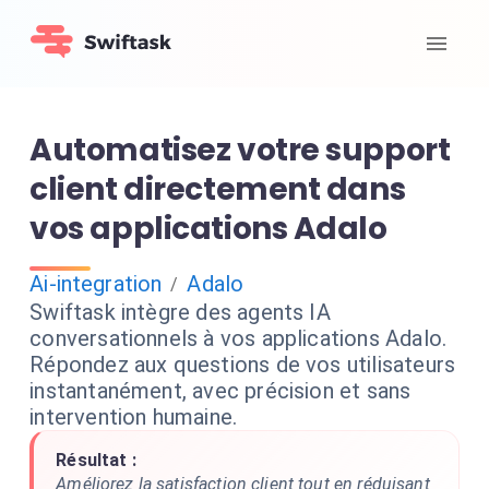
Automatisez votre support
client directement dans
vos applications Adalo
Ai-integration
Adalo
/
Swiftask intègre des agents IA
conversationnels à vos applications Adalo.
Répondez aux questions de vos utilisateurs
instantanément, avec précision et sans
intervention humaine.
Résultat :
Améliorez la satisfaction client tout en réduisant