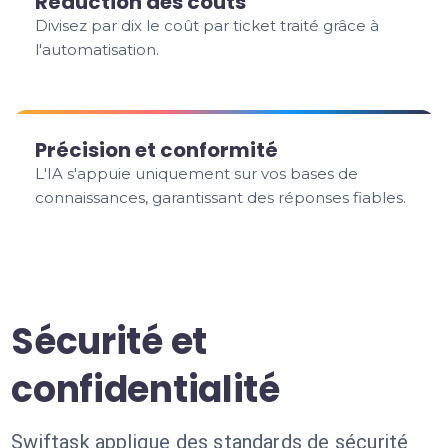
Réduction des coûts
Divisez par dix le coût par ticket traité grâce à
l'automatisation.
Précision et conformité
L'IA s'appuie uniquement sur vos bases de
connaissances, garantissant des réponses fiables.
Sécurité et
confidentialité
Swiftask applique des standards de sécurité