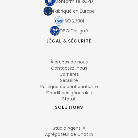
Conformité RGPD
Fabriqué en Europe
ISO 27001
DPO Désigné
LÉGAL & SÉCURITÉ
À propos de nous
Contactez-nous
Carrières
Sécurité
Politique de confidentialité
Conditions générales
Statut
SOLUTIONS
Studio Agent IA
Agrégateur de Chat IA