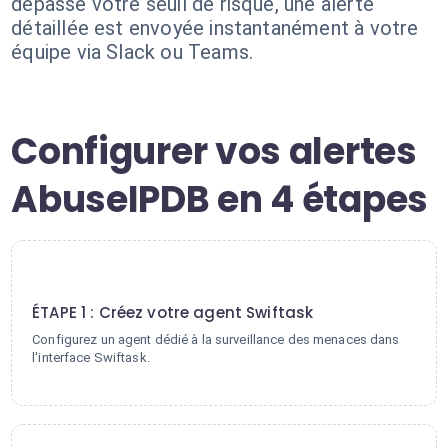
dépasse votre seuil de risque, une alerte
détaillée est envoyée instantanément à votre
équipe via Slack ou Teams.
Configurer vos alertes
AbuseIPDB en 4 étapes
1
ÉTAPE 1 : Créez votre agent Swiftask
Configurez un agent dédié à la surveillance des menaces dans
l'interface Swiftask.