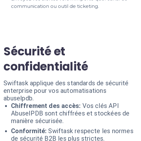
communication ou outil de ticketing.
Sécurité et
confidentialité
Swiftask applique des standards de sécurité
enterprise pour vos automatisations
abuselpdb.
Chiffrement des accès:
Vos clés API
AbuseIPDB sont chiffrées et stockées de
manière sécurisée.
Conformité:
Swiftask respecte les normes
de sécurité B2B les plus strictes.