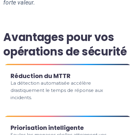
forte valeur.
Avantages pour vos
opérations de sécurité
Réduction du MTTR
La détection automatisée accélère
drastiquement le temps de réponse aux
incidents.
Priorisation intelligente
Seules les menaces réelles atteignent vos