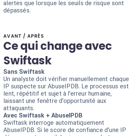
alertes que lorsque les seuils de risque sont
dépassés.
AVANT / APRÈS
Ce qui change avec
Swiftask
Sans Swiftask
Un analyste doit vérifier manuellement chaque
IP suspecte sur AbuseIPDB. Le processus est
lent, répétitif et sujet à l'erreur humaine,
laissant une fenêtre d'opportunité aux
attaquants.
Avec Swiftask + AbuseIPDB
Swiftask interroge automatiquement
AbuseIPDB. Si le score de confiance d'une IP