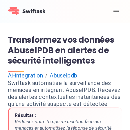
Transformez vos données
AbuseIPDB en alertes de
sécurité intelligentes
Ai-integration
Abuselpdb
/
Swiftask automatise la surveillance des
menaces en intégrant AbuseIPDB. Recevez
des alertes contextuelles instantanées dès
qu'une activité suspecte est détectée.
Résultat :
Réduisez votre temps de réaction face aux
menaces et automatisez la réponse de sécurité