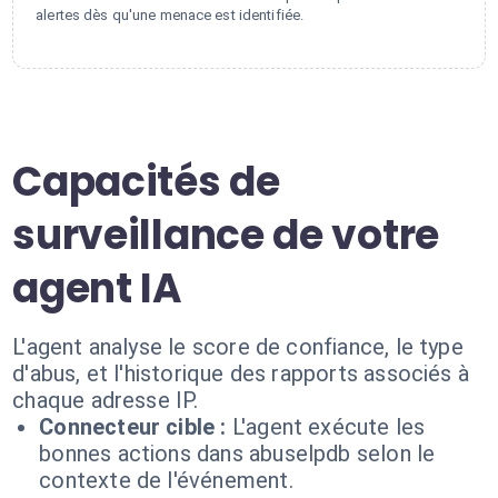
alertes dès qu'une menace est identifiée.
Capacités de
surveillance de votre
agent IA
L'agent analyse le score de confiance, le type
d'abus, et l'historique des rapports associés à
chaque adresse IP.
Connecteur cible :
L'agent exécute les
bonnes actions dans abuselpdb selon le
contexte de l'événement.