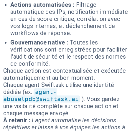
Actions automatisées :
Filtrage
automatique des IPs, notification immédiate
en cas de score critique, corrélation avec
vos logs internes, et déclenchement de
workflows de réponse.
Gouvernance native :
Toutes les
vérifications sont enregistrées pour faciliter
l'audit de sécurité et le respect des normes
de conformité.
Chaque action est contextualisée et exécutée
automatiquement au bon moment.
Chaque agent Swiftask utilise une identité
dédiée (ex.
agent-
abuselpdb@swiftask.ai
). Vous gardez
une visibilité complète sur chaque action et
chaque message envoyé.
À retenir :
L'agent automatise les décisions
répétitives et laisse à vos équipes les actions à