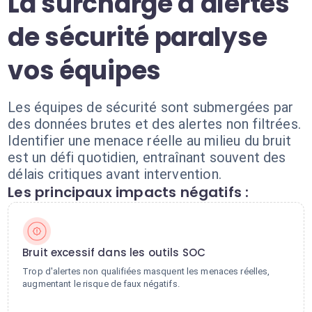
La surcharge d'alertes
de sécurité paralyse
vos équipes
Les équipes de sécurité sont submergées par
des données brutes et des alertes non filtrées.
Identifier une menace réelle au milieu du bruit
est un défi quotidien, entraînant souvent des
délais critiques avant intervention.
Les principaux impacts négatifs :
Bruit excessif dans les outils SOC
Trop d'alertes non qualifiées masquent les menaces réelles,
augmentant le risque de faux négatifs.