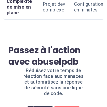
Complexité
Projet dev
Configuration
de mise en
complexe
en minutes
place
Passez à l'action
avec abuselpdb
Réduisez votre temps de
réaction face aux menaces
et automatisez la réponse
de sécurité sans une ligne
de code.