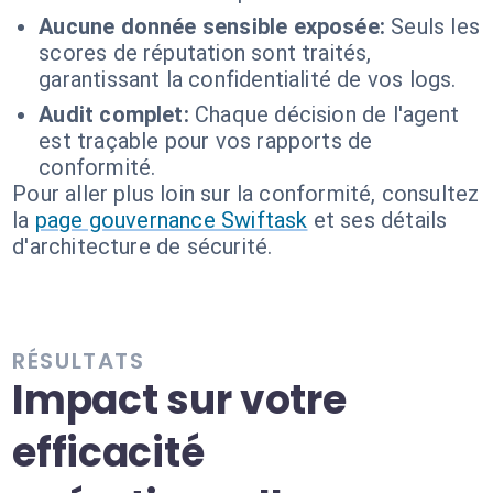
Aucune donnée sensible exposée:
Seuls les
scores de réputation sont traités,
garantissant la confidentialité de vos logs.
Audit complet:
Chaque décision de l'agent
est traçable pour vos rapports de
conformité.
Pour aller plus loin sur la conformité, consultez
la
page gouvernance Swiftask
et ses détails
d'architecture de sécurité.
RÉSULTATS
Impact sur votre
efficacité