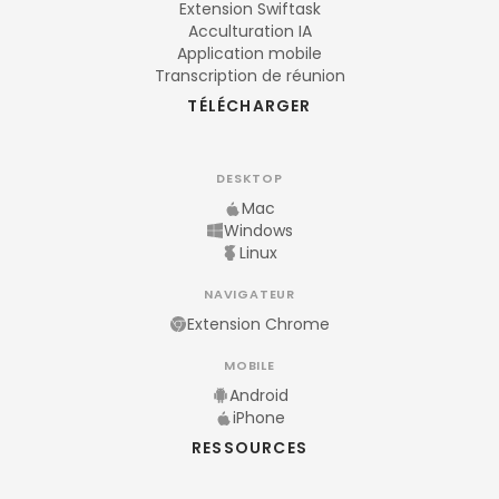
Extension Swiftask
Acculturation IA
Application mobile
Transcription de réunion
TÉLÉCHARGER
DESKTOP
Mac
Windows
Linux
NAVIGATEUR
Extension Chrome
MOBILE
Android
iPhone
RESSOURCES