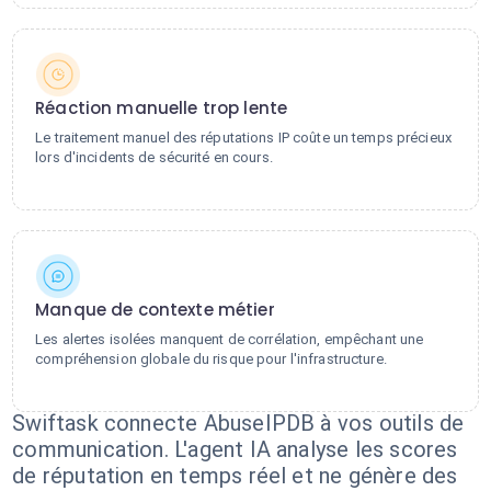
Réaction manuelle trop lente
Le traitement manuel des réputations IP coûte un temps précieux
lors d'incidents de sécurité en cours.
Manque de contexte métier
Les alertes isolées manquent de corrélation, empêchant une
compréhension globale du risque pour l'infrastructure.
Swiftask connecte AbuseIPDB à vos outils de
communication. L'agent IA analyse les scores
de réputation en temps réel et ne génère des