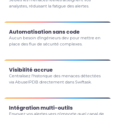
analystes, réduisant la fatigue des alertes.
Automatisation sans code
Aucun besoin d'ingénieurs dev pour mettre en
place des flux de sécurité complexes.
Visibilité accrue
Centralisez l'historique des menaces détectées
via AbuseIPDB directement dans Swiftask.
Intégration multi-outils
Envoyez vos alertes vers n'importe quel canal de