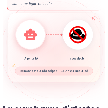
sans une ligne de code.
Agents IA
abuselpdb
Connecteur abuselpdb · OAuth 2.0 sécurisé